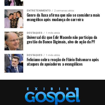
ENTRETENIMENTO
2 semanas atrás
Genro da Xuxa afirma que não se considera mais
evangélico após mudança de carreira
DESTAQUES
1 mês atrás
Universal diz que Edir Macedo não participa da
gestão do Banco Digimais, alvo de ação da PF
DESTAQUES
1 mês atrás
Feliciano cobra reação de Flávio Bolsonaro após
ataques de apoiadores a evangélicos