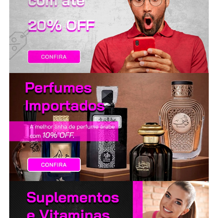
LANÇAMENTOS