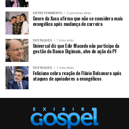
ENTRETENIMENTO
2 semanas atrás
Genro da Xuxa afirma que não se considera mais
evangélico após mudança de carreira
DESTAQUES
1 mês atrás
Universal diz que Edir Macedo não participa da
gestão do Banco Digimais, alvo de ação da PF
DESTAQUES
1 mês atrás
Feliciano cobra reação de Flávio Bolsonaro após
ataques de apoiadores a evangélicos