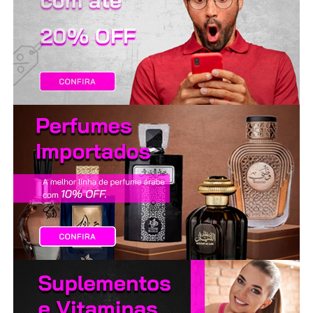
LANÇAMENTOS