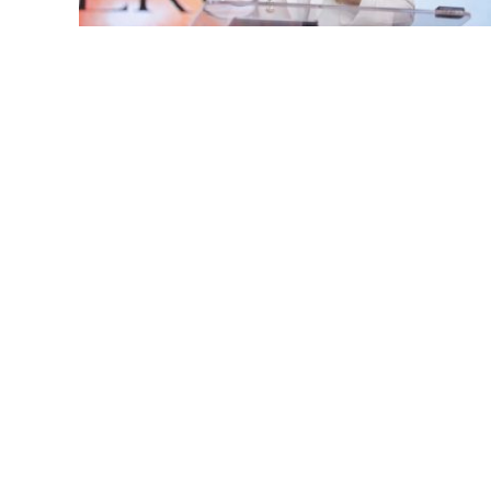
LANÇAMENTOS