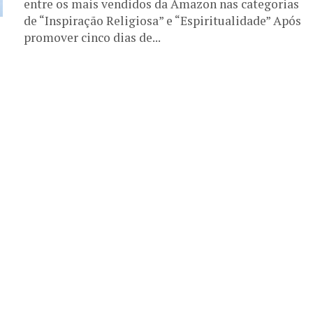
entre os mais vendidos da Amazon nas categorias
de “Inspiração Religiosa” e “Espiritualidade” Após
promover cinco dias de...