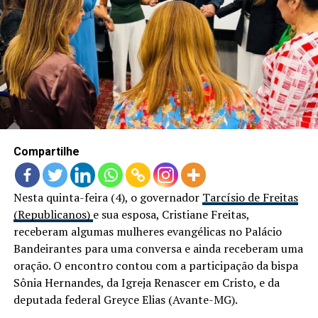
LANÇAMENTOS
Compartilhe
Nesta quinta-feira (4), o governador
Tarcísio de Freitas
(Republicanos)
e sua esposa, Cristiane Freitas,
receberam algumas mulheres evangélicas no Palácio
Bandeirantes para uma conversa e ainda receberam uma
oração. O encontro contou com a participação da bispa
Sônia Hernandes, da Igreja Renascer em Cristo, e da
deputada federal Greyce Elias (Avante-MG).