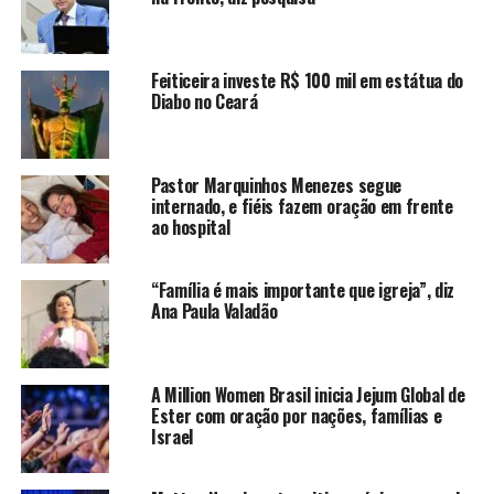
Feiticeira investe R$ 100 mil em estátua do
Diabo no Ceará
Pastor Marquinhos Menezes segue
internado, e fiéis fazem oração em frente
ao hospital
“Família é mais importante que igreja”, diz
Ana Paula Valadão
A Million Women Brasil inicia Jejum Global de
Ester com oração por nações, famílias e
Israel