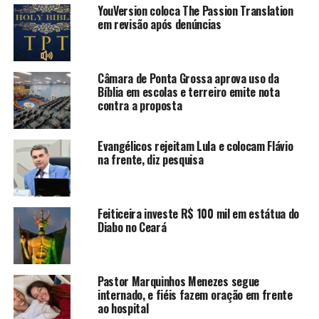
YouVersion coloca The Passion Translation
em revisão após denúncias
Câmara de Ponta Grossa aprova uso da
Bíblia em escolas e terreiro emite nota
contra a proposta
Evangélicos rejeitam Lula e colocam Flávio
na frente, diz pesquisa
Feiticeira investe R$ 100 mil em estátua do
Diabo no Ceará
Pastor Marquinhos Menezes segue
internado, e fiéis fazem oração em frente
ao hospital