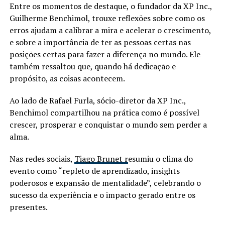
Entre os momentos de destaque, o fundador da XP Inc.,
Guilherme Benchimol, trouxe reflexões sobre como os
erros ajudam a calibrar a mira e acelerar o crescimento,
e sobre a importância de ter as pessoas certas nas
posições certas para fazer a diferença no mundo. Ele
também ressaltou que, quando há dedicação e
propósito, as coisas acontecem.
Ao lado de Rafael Furla, sócio-diretor da XP Inc.,
Benchimol compartilhou na prática como é possível
crescer, prosperar e conquistar o mundo sem perder a
alma.
Nas redes sociais,
Tiago Brunet r
esumiu o clima do
evento como “repleto de aprendizado, insights
poderosos e expansão de mentalidade”, celebrando o
sucesso da experiência e o impacto gerado entre os
presentes.