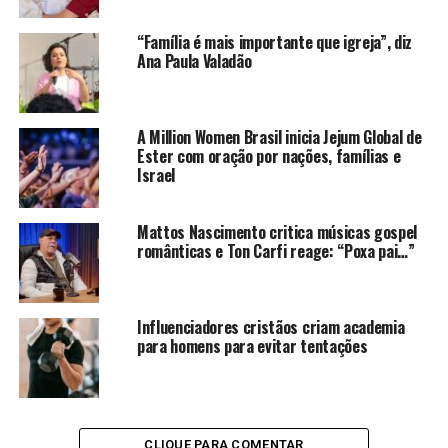
“Família é mais importante que igreja”, diz
Ana Paula Valadão
A Million Women Brasil inicia Jejum Global de
Ester com oração por nações, famílias e
Israel
Mattos Nascimento critica músicas gospel
românticas e Ton Carfi reage: “Poxa pai…”
Influenciadores cristãos criam academia
para homens para evitar tentações
CLIQUE PARA COMENTAR