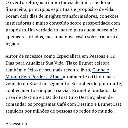
O evento reforçou a importância de unir sabedoria
financeira, princípios espirituais e propósito de vida.
Foram dois dias de insights transformadores, conexões
inspiradoras e muito conteúdo sobre prosperidade com
propósito. Um verdadeiro marco para quem busca não
apenas resultados, mas uma nova visão sobre riqueza e
legado.
Autor de sucessos como Especialista em Pessoas e 12
Dias para Atualizar Sua Vida, Tiago Brunet celebra
também o êxito de seu mais recente livro,
Ganhe o
Mundo Sem Perder a Alma,
atualmente o título mais
vendido do Brasil no segmento. Reconhecido por unir fé,
conhecimento e impacto social, Brunet é fundador da
Casa de Destino e CEO do Instituto Destiny, além de
comandar os programas Café com Destino e BrunetCast,
seguidos por milhões de pessoas ao redor do mundo.
Assessoria