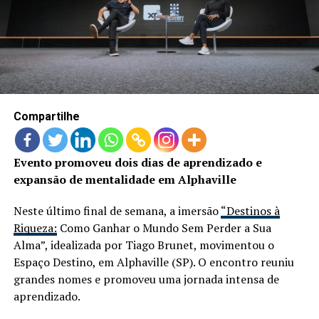
LANÇAMENTOS
Compartilhe
Evento promoveu dois dias de aprendizado e
expansão de mentalidade em Alphaville
Neste último final de semana, a imersão
“Destinos à
Riqueza:
Como Ganhar o Mundo Sem Perder a Sua
Alma”, idealizada por Tiago Brunet, movimentou o
Espaço Destino, em Alphaville (SP). O encontro reuniu
grandes nomes e promoveu uma jornada intensa de
aprendizado.