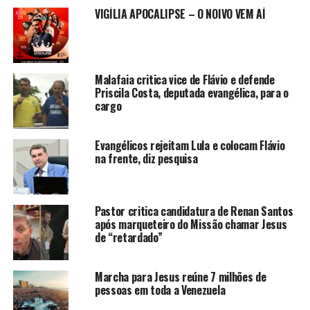
VIGÍLIA APOCALIPSE – O NOIVO VEM AÍ
Malafaia critica vice de Flávio e defende
Priscila Costa, deputada evangélica, para o
cargo
Evangélicos rejeitam Lula e colocam Flávio
na frente, diz pesquisa
Pastor critica candidatura de Renan Santos
após marqueteiro do Missão chamar Jesus
de “retardado”
Marcha para Jesus reúne 7 milhões de
pessoas em toda a Venezuela