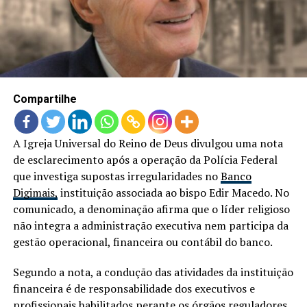
LANÇAMENTOS
Compartilhe
A Igreja Universal do Reino de Deus divulgou uma nota
de esclarecimento após a operação da Polícia Federal
que investiga supostas irregularidades no
Banco
Digimais,
instituição associada ao bispo Edir Macedo. No
comunicado, a denominação afirma que o líder religioso
não integra a administração executiva nem participa da
gestão operacional, financeira ou contábil do banco.
Segundo a nota, a condução das atividades da instituição
financeira é de responsabilidade dos executivos e
profissionais habilitados perante os órgãos reguladores.