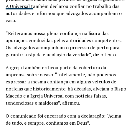
A Universal t
ambém declarou confiar no trabalho das
autoridades e informou que advogados acompanham o
caso.
“Reiteramos nossa plena confiança na lisura das
apurações conduzidas pelas autoridades competentes.
Os advogados acompanham o processo de perto para
garantir a rápida elucidação da verdade”, diz o texto.
A igreja também criticou parte da cobertura da
imprensa sobre o caso. “Infelizmente, não podemos
expressar a mesma confiança em alguns veículos de
notícias que historicamente, há décadas, alvejam o Bispo
Macedo e a Igreja Universal com notícias falsas,
tendenciosas e maldosas”, afirmou.
O comunicado foi encerrado com a declaração: “Acima
de tudo, e sempre, confiamos em Deus”.