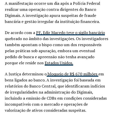
A manifestação ocorre um dia após a Polícia Federal
realizar uma operação contra dirigentes do Banco
Digimais. A investigação apura suspeitas de fraude
bancária e gestão irregular da instituição financeira.
De acordo com a
PF, Edir Macedo teve o sigilo bancário
quebrado no âmbito das investigações. Os investigadores
também apontam o bispo como um dos responsáveis
pelas práticas sob apuração, embora um eventual
pedido de busca e apreensão não tenha avançado
porque ele reside nos
Estados Unidos.
A Justiça determinou o
bloqueio de R$ 670 milhões
em
bens ligados ao banco. A investigação foi baseada em
relatórios do Banco Central, que identificaram indícios
de irregularidades na administração do Digimais,
incluindo a emissão de CDBs em condições consideradas
incompatíveis com o mercado e operações de
valorização de ativos consideradas suspeitas.