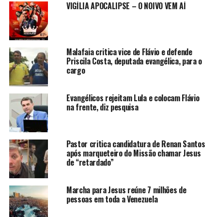
VIGÍLIA APOCALIPSE – O NOIVO VEM AÍ
Malafaia critica vice de Flávio e defende
Priscila Costa, deputada evangélica, para o
cargo
Evangélicos rejeitam Lula e colocam Flávio
na frente, diz pesquisa
Pastor critica candidatura de Renan Santos
após marqueteiro do Missão chamar Jesus
de “retardado”
Marcha para Jesus reúne 7 milhões de
pessoas em toda a Venezuela