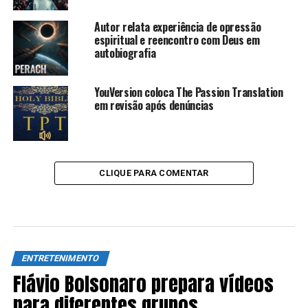
Autor relata experiência de opressão
espiritual e reencontro com Deus em
autobiografia
YouVersion coloca The Passion Translation
em revisão após denúncias
CLIQUE PARA COMENTAR
ENTRETENIMENTO
Flávio Bolsonaro prepara vídeos
para diferentes grupos