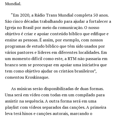
Mundial.
“Em 2020, a Rádio Trans Mundial completa 50 anos.
São cinco décadas trabalhando para ajudar a fortalecer a
Igreja no Brasil por meio da comunicação. O nosso
objetivo é criar e apoiar conteúdo bíblico que edifique e
ensine as pessoas. É assim, por exemplo, com nossos
programas de estudo bíblico que têm sido usados por
vários pastores e líderes em diferentes localidades. Em
um momento difícil como este, a RTM não passaria em
branco sem se preocupar em apoiar uma iniciativa que
tem como objetivo ajudar os cristãos brasileiros”,
comentou Kroskinsque.
As músicas serão disponibilizadas de duas formas.
Uma será em vídeo com todas em um compilado para
assistir na sequência. A outra forma será em uma
playlist com vídeos separados das canções. A primeira
leva terá hinos e canções autorais, marcando o