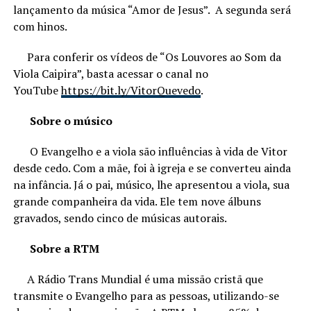
lançamento da música “Amor de Jesus”. A segunda será
com hinos.
Para conferir os vídeos de “Os Louvores ao Som da
Viola Caipira”, basta acessar o canal no
YouTube
https://bit.ly/VitorQuevedo
.
Sobre o músico
O Evangelho e a viola são influências à vida de Vitor
desde cedo. Com a mãe, foi à igreja e se converteu ainda
na infância. Já o pai, músico, lhe apresentou a viola, sua
grande companheira da vida. Ele tem nove álbuns
gravados, sendo cinco de músicas autorais.
Sobre
a RTM
A Rádio Trans Mundial é uma missão cristã que
transmite o Evangelho para as pessoas, utilizando-se