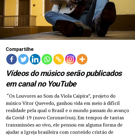
LANÇAMENTOS
Compartilhe
Vídeos do músico serão publicados
em canal no YouTube
“Os Louvores ao Som da Viola Caipira”, projeto do
músico Vitor Quevedo, ganhou vida em meio à difícil
realidade pela qual o Brasil e o mundo passam do avanço
da Covid-19 (novo Coronavírus). Em tempos de tantas
transmissões ao vivo, ele pensou em alguma forma de
ajudar a Igreja brasileira com conteúdo cristão de