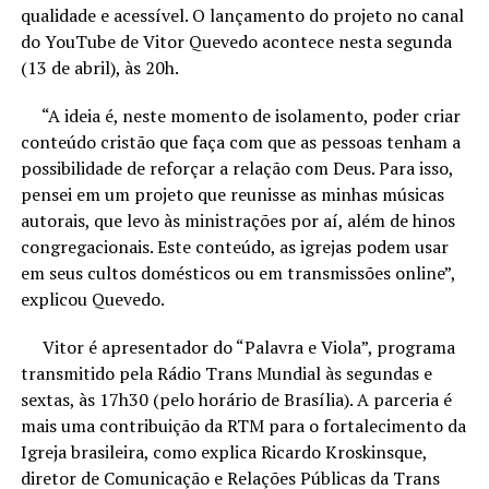
qualidade e acessível. O lançamento do projeto no canal
do YouTube de Vitor Quevedo acontece nesta segunda
(13 de abril), às 20h.
“A ideia é, neste momento de isolamento, poder criar
conteúdo cristão que faça com que as pessoas tenham a
possibilidade de reforçar a relação com Deus. Para isso,
pensei em um projeto que reunisse as minhas músicas
autorais, que levo às ministrações por aí, além de hinos
congregacionais. Este conteúdo, as igrejas podem usar
em seus cultos domésticos ou em transmissões online”,
explicou Quevedo.
Vitor é apresentador do “Palavra e Viola”, programa
transmitido pela Rádio Trans Mundial às segundas e
sextas, às 17h30 (pelo horário de Brasília). A parceria é
mais uma contribuição da RTM para o fortalecimento da
Igreja brasileira, como explica Ricardo Kroskinsque,
diretor de Comunicação e Relações Públicas da Trans