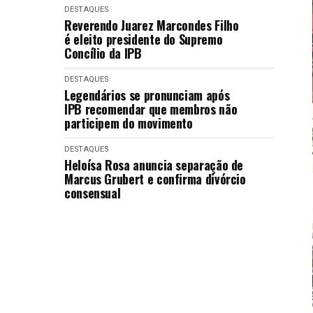
DESTAQUES
Reverendo Juarez Marcondes Filho
é eleito presidente do Supremo
Concílio da IPB
DESTAQUES
Legendários se pronunciam após
IPB recomendar que membros não
participem do movimento
DESTAQUES
Heloísa Rosa anuncia separação de
Marcus Grubert e confirma divórcio
consensual