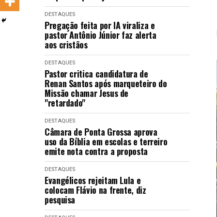
LANÇAMENTOS
DESTAQUES
Pregação feita por IA viraliza e
pastor Antônio Júnior faz alerta
aos cristãos
DESTAQUES
Pastor critica candidatura de
Renan Santos após marqueteiro do
Missão chamar Jesus de
"retardado"
DESTAQUES
Câmara de Ponta Grossa aprova
uso da Bíblia em escolas e terreiro
emite nota contra a proposta
DESTAQUES
Evangélicos rejeitam Lula e
colocam Flávio na frente, diz
pesquisa