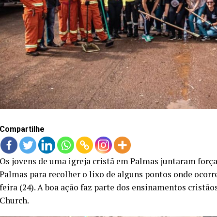
Compartilhe
Os jovens de uma igreja cristã em Palmas juntaram força
Palmas para recolher o lixo de alguns pontos onde ocorr
feira (24). A boa ação faz parte dos ensinamentos cristã
Church.