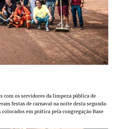
s com os servidores da limpeza pública de
eram festas de carnaval na noite desta segunda-
os colocados em prática pela congregação Base