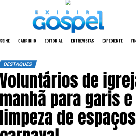
SSINE
CARRINHO
EDITORIAL
ENTREVISTAS
EXPEDIENTE
FI
DESTAQUES
Voluntários de igre
manhã para garis e
limpeza de espaços