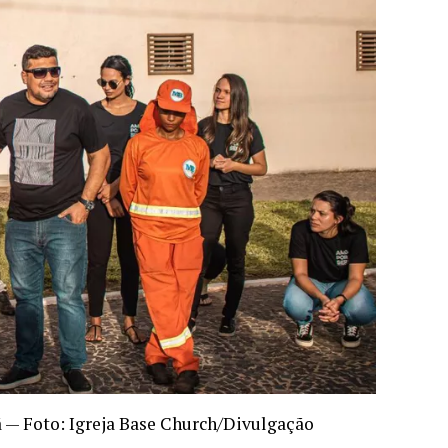
 — Foto: Igreja Base Church/Divulgação