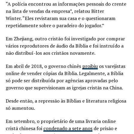
“A polícia encontrou as informações pessoais do crente
na lista de vendas da empresa”, relatou Bitter
Winter. “Eles revistaram sua casa e o questionaram
repetidamente sobre o paradeiro do jogador.”
Em Zhejiang, outro cristão foi investigado por comprar
vários reprodutores de áudio da Bíblia e foi instruído a
não distribuí-los aos cristãos novamente.
Em abril de 2018, o governo chinês
proibiu
os varejistas
online de vender cópias da Bíblia. Legalmente, a Bíblia
só pode ser distribuída por agências aprovadas pelo
governo que supervisionam as igrejas cristãs na China.
Desde então, a repressão às Bíblias e literatura religiosa
só aumentou.
Em setembro, o proprietário de uma livraria online
cristã chinesa foi
condenado a sete anos
de prisão e