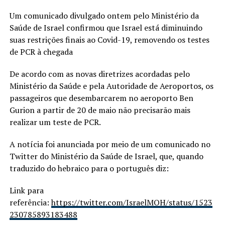
Um comunicado divulgado ontem pelo Ministério da
Saúde de Israel confirmou que Israel está diminuindo
suas restrições finais ao Covid-19, removendo os testes
de PCR à chegada
De acordo com as novas diretrizes acordadas pelo
Ministério da Saúde e pela Autoridade de Aeroportos, os
passageiros que desembarcarem no aeroporto Ben
Gurion a partir de 20 de maio não precisarão mais
realizar um teste de PCR.
A notícia foi anunciada por meio de um comunicado no
Twitter do Ministério da Saúde de Israel, que, quando
traduzido do hebraico para o português diz:
Link para
referência:
https://twitter.com/IsraelMOH/status/1523
230785893183488