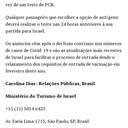
vez de um teste de PCR.
Qualquer passageiro que escolher a opção de antígeno
deverá realizar o teste nas 24 horas anteriores à sua
partida para Israel.
Os anúncios vêm após o declínio contínuo nos números
de casos de Covid-19 e são as atualizações mais recentes
de Israel para facilitar o processo de entrada desde o
relaxamento dos requisitos de entrada de vacinação em
fevereiro deste ano.
Carolina Dias
|
Relações Públicas, Brasil
Ministério do Turismo de Israel
+55 (11) 3034 6423
Av. Faria Lima 1713, São Paulo, SP, Brasil