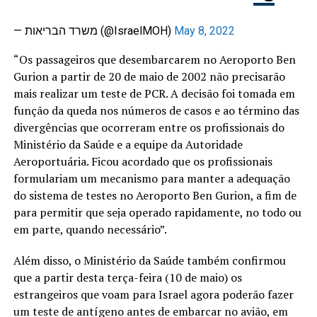
— משרד הבריאות (@IsraelMOH)
May 8, 2022
“Os passageiros que desembarcarem no Aeroporto Ben
Gurion a partir de 20 de maio de 2002 não precisarão
mais realizar um teste de PCR. A decisão foi tomada em
função da queda nos números de casos e ao término das
divergências que ocorreram entre os profissionais do
Ministério da Saúde e a equipe da Autoridade
Aeroportuária. Ficou acordado que os profissionais
formulariam um mecanismo para manter a adequação
do sistema de testes no Aeroporto Ben Gurion, a fim de
para permitir que seja operado rapidamente, no todo ou
em parte, quando necessário”.
Além disso, o Ministério da Saúde também confirmou
que a partir desta terça-feira (10 de maio) os
estrangeiros que voam para Israel agora poderão fazer
um teste de antígeno antes de embarcar no avião, em