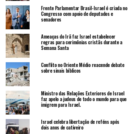
Frente Parlamentar Brasil-Israel é criada no
Congresso com apoio de deputados e
senadores
Ameaças do Irã faz Israel estabelecer
regras para cerimônias cristãs durante a
Semana Santa
Conflito no Oriente Médio reacende debate
sobre sinais bíblicos
Ministro das Relações Exteriores de Israel
faz apelo a judeus de todo o mundo para que
imigrem para Israel.
Israel celebra libertação de reféns após
dois anos de cativeiro