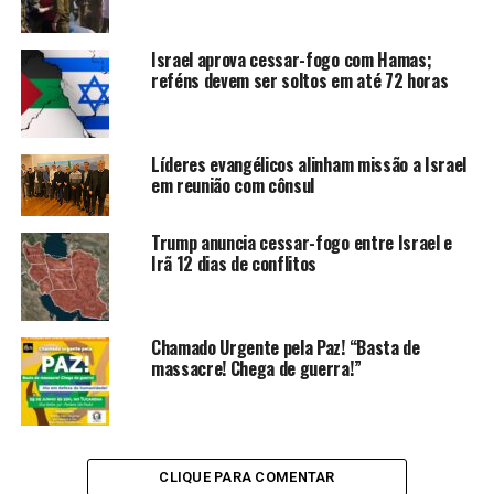
Israel aprova cessar-fogo com Hamas;
reféns devem ser soltos em até 72 horas
Líderes evangélicos alinham missão a Israel
em reunião com cônsul
Trump anuncia cessar-fogo entre Israel e
Irã 12 dias de conflitos
Chamado Urgente pela Paz! “Basta de
massacre! Chega de guerra!”
CLIQUE PARA COMENTAR