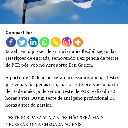
LANÇAMENTOS
Compartilhe
Israel tem o prazer de anunciar uma flexibilização das
restrições de entrada, removendo a exigência de testes
de PCR pós-voo no Aeroporto Ben Gurion.
A partir de 20 de maio, serão necessários apenas testes
pré-voo. Não apenas isso, mas o teste pré-voo, a partir
de 10 de maio, pode ser um teste de PCR realizado 72
horas antes OU um teste de antígeno profissional 24
horas antes da partida .
TESTE PCR PARA VIAJANTES NÃO SERÁ MAIS
NECESSÁRIO NA CHEGADA AO PAÍS