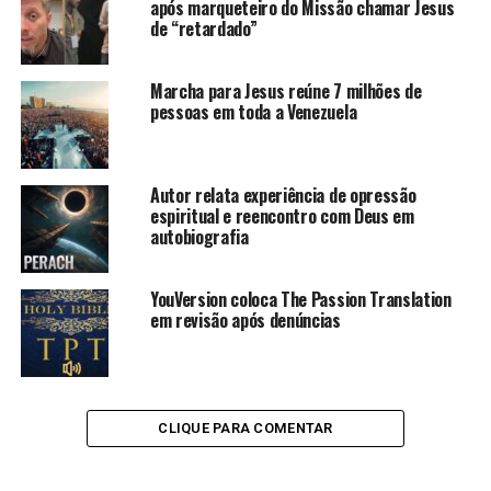
após marqueteiro do Missão chamar Jesus
de “retardado”
Marcha para Jesus reúne 7 milhões de
pessoas em toda a Venezuela
Autor relata experiência de opressão
espiritual e reencontro com Deus em
autobiografia
YouVersion coloca The Passion Translation
em revisão após denúncias
CLIQUE PARA COMENTAR