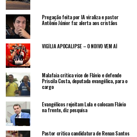
Pregação feita por IA viraliza e pastor
Antônio Júnior faz alerta aos cristãos
VIGÍLIA APOCALIPSE – O NOIVO VEM AÍ
Malafaia critica vice de Flávio e defende
Priscila Costa, deputada evangélica, para o
cargo
Evangélicos rejeitam Lula e colocam Flávio
na frente, diz pesquisa
Pastor critica candidatura de Renan Santos