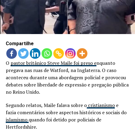
Compartilhe
O
pastor britânico Steve Maile foi preso e
nquanto
pregava nas ruas de Watford, na Inglaterra. O caso
aconteceu durante uma abordagem policial e provocou
debates sobre liberdade de expressão e pregação pública
no Reino Unido.
Segundo relatos, Maile falava sobre o
cristianismo
e
fazia comentários sobre aspectos históricos e sociais do
islamismo
quando foi detido por policiais de
Hertfordshire.