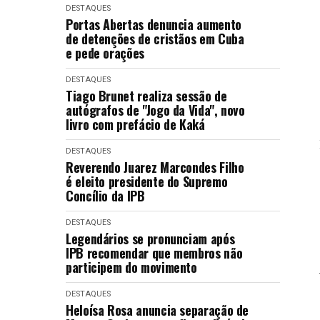
DESTAQUES
Portas Abertas denuncia aumento
de detenções de cristãos em Cuba
e pede orações
DESTAQUES
Tiago Brunet realiza sessão de
autógrafos de "Jogo da Vida", novo
livro com prefácio de Kaká
DESTAQUES
Reverendo Juarez Marcondes Filho
é eleito presidente do Supremo
Concílio da IPB
DESTAQUES
Legendários se pronunciam após
IPB recomendar que membros não
participem do movimento
DESTAQUES
Heloísa Rosa anuncia separação de