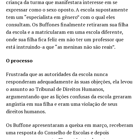
criança da turma que manifestara interesse em se
expressar como o sexo oposto. A escola supostamente
tem um “especialista em gênero” com o qual eles
consultam. Os Buffones finalmente retiraram sua filha
da escola e a matricularam em uma escola diferente,
onde sua filha fica feliz em não ter um professor que
está instruindo-a que “as meninas não são reais”.
O processo
Frustrada que as autoridades da escola nunca
responderam adequadamente às suas objeções, ela levou
o assunto ao Tribunal de Direitos Humanos,
argumentando que as lições confusas da escola geraram
angústia em sua filha e eram uma violação de seus
direitos humanos.
Os Buffone apresentaram a queixa em março, receberam
uma resposta do Conselho de Escolas e depois