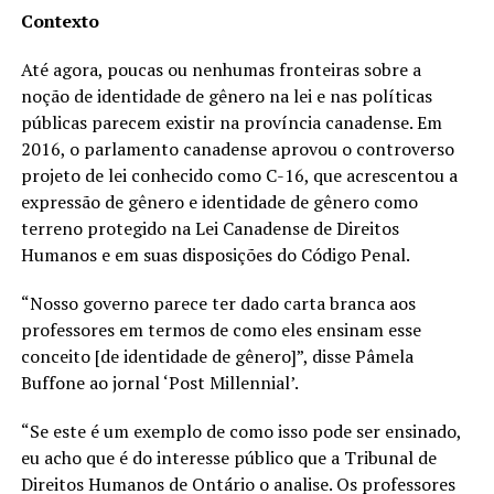
Contexto
Até agora, poucas ou nenhumas fronteiras sobre a
noção de identidade de gênero na lei e nas políticas
públicas parecem existir na província canadense. Em
2016, o parlamento canadense aprovou o controverso
projeto de lei conhecido como C-16, que acrescentou a
expressão de gênero e identidade de gênero como
terreno protegido na Lei Canadense de Direitos
Humanos e em suas disposições do Código Penal.
“Nosso governo parece ter dado carta branca aos
professores em termos de como eles ensinam esse
conceito [de identidade de gênero]”, disse Pâmela
Buffone ao jornal ‘Post Millennial’.
“Se este é um exemplo de como isso pode ser ensinado,
eu acho que é do interesse público que a Tribunal de
Direitos Humanos de Ontário o analise. Os professores