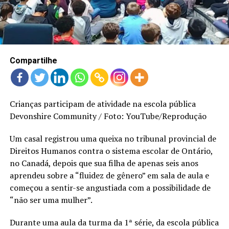
LANÇAMENTOS
Compartilhe
Crianças participam de atividade na escola pública
Devonshire Community / Foto: YouTube/Reprodução
Um casal registrou uma queixa no tribunal provincial de
Direitos Humanos contra o sistema escolar de Ontário,
no Canadá, depois que sua filha de apenas seis anos
aprendeu sobre a “fluidez de gênero” em sala de aula e
começou a sentir-se angustiada com a possibilidade de
“não ser uma mulher”.
Durante uma aula da turma da 1ª série, da escola pública