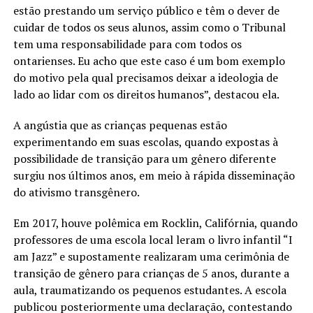
estão prestando um serviço público e têm o dever de
cuidar de todos os seus alunos, assim como o Tribunal
tem uma responsabilidade para com todos os
ontarienses. Eu acho que este caso é um bom exemplo
do motivo pela qual precisamos deixar a ideologia de
lado ao lidar com os direitos humanos”, destacou ela.
A angústia que as crianças pequenas estão
experimentando em suas escolas, quando expostas à
possibilidade de transição para um gênero diferente
surgiu nos últimos anos, em meio à rápida disseminação
do ativismo transgênero.
Em 2017, houve polêmica em Rocklin, Califórnia, quando
professores de uma escola local leram o livro infantil “I
am Jazz” e supostamente realizaram uma cerimônia de
transição de gênero para crianças de 5 anos, durante a
aula, traumatizando os pequenos estudantes. A escola
publicou posteriormente uma declaração, contestando