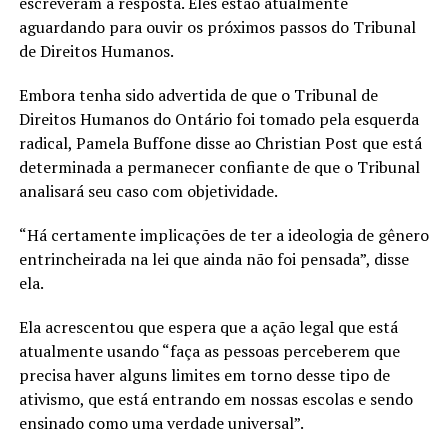
escreveram a resposta. Eles estão atualmente
aguardando para ouvir os próximos passos do Tribunal
de Direitos Humanos.
Embora tenha sido advertida de que o Tribunal de
Direitos Humanos do Ontário foi tomado pela esquerda
radical, Pamela Buffone disse ao Christian Post que está
determinada a permanecer confiante de que o Tribunal
analisará seu caso com objetividade.
“Há certamente implicações de ter a ideologia de gênero
entrincheirada na lei que ainda não foi pensada”, disse
ela.
Ela acrescentou que espera que a ação legal que está
atualmente usando “faça as pessoas perceberem que
precisa haver alguns limites em torno desse tipo de
ativismo, que está entrando em nossas escolas e sendo
ensinado como uma verdade universal”.