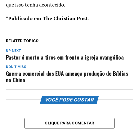
que isso tenha acontecido.
*Publicado em The Christian Post.
RELATED TOPICS:
UP NEXT
Pastor é morto a tiros em frente a igreja evangélica
DON'T MISS
Guerra comercial dos EUA ameaça produção de Bíblias
na China
VOCÊ PODE GOSTAR
CLIQUE PARA COMENTAR