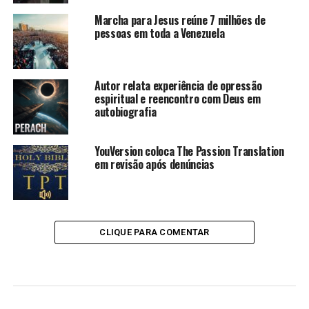
Marcha para Jesus reúne 7 milhões de
pessoas em toda a Venezuela
Autor relata experiência de opressão
espiritual e reencontro com Deus em
autobiografia
YouVersion coloca The Passion Translation
em revisão após denúncias
CLIQUE PARA COMENTAR