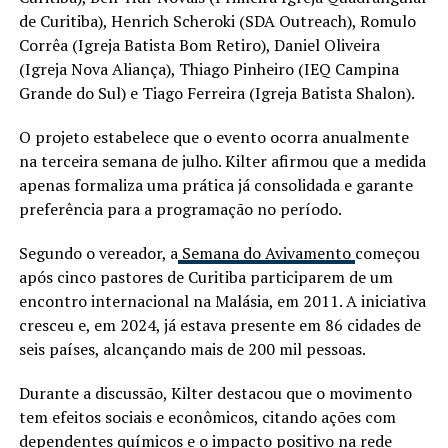
de Curitiba), Henrich Scheroki (SDA Outreach), Romulo
Corrêa (Igreja Batista Bom Retiro), Daniel Oliveira
(Igreja Nova Aliança), Thiago Pinheiro (IEQ Campina
Grande do Sul) e Tiago Ferreira (Igreja Batista Shalon).
O projeto estabelece que o evento ocorra anualmente
na terceira semana de julho. Kilter afirmou que a medida
apenas formaliza uma prática já consolidada e garante
preferência para a programação no período.
Segundo o vereador, a
Semana do Avivamento
começou
após cinco pastores de Curitiba participarem de um
encontro internacional na Malásia, em 2011. A iniciativa
cresceu e, em 2024, já estava presente em 86 cidades de
seis países, alcançando mais de 200 mil pessoas.
Durante a discussão, Kilter destacou que o movimento
tem efeitos sociais e econômicos, citando ações com
dependentes químicos e o impacto positivo na rede