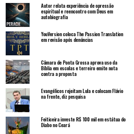
Autor relata experiência de opressão
espiritual e reencontro com Deus em
autobiografia
YouVersion coloca The Passion Translation
em revisão após denúncias
Câmara de Ponta Grossa aprova uso da
Bíblia em escolas e terreiro emite nota
contra a proposta
Evangélicos rejeitam Lula e colocam Flávio
na frente, diz pesquisa
Feiticeira investe R$ 100 mil em estátua do
Diabo no Ceará