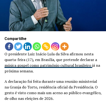
LANÇAMENTOS
Compartilhe
O presidente Luiz Inácio Lula da Silva afirmou nesta
quarta-feira (17), em Brasília, que pretende declarar a
música gospel como patrimônio cultural brasileiro
já na
próxima semana.
A declaração foi feita durante uma reunião ministerial
na Granja do Torto, residência oficial da Presidência. O
gesto é visto como mais um aceno ao público evangélico,
de olho nas eleições de 2026.