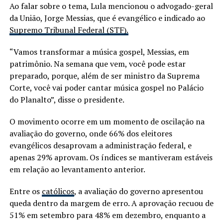
Ao falar sobre o tema, Lula mencionou o advogado-geral
da União, Jorge Messias, que é evangélico e indicado ao
Supremo Tribunal Federal (STF).
“Vamos transformar a música gospel, Messias, em
patrimônio. Na semana que vem, você pode estar
preparado, porque, além de ser ministro da Suprema
Corte, você vai poder cantar música gospel no Palácio
do Planalto”, disse o presidente.
O movimento ocorre em um momento de oscilação na
avaliação do governo, onde 66% dos eleitores
evangélicos desaprovam a administração federal, e
apenas 29% aprovam. Os índices se mantiveram estáveis
em relação ao levantamento anterior.
Entre os
católicos
, a avaliação do governo apresentou
queda dentro da margem de erro. A aprovação recuou de
51% em setembro para 48% em dezembro, enquanto a