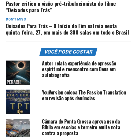
Pastor critica a visão pré-tribulacionista do filme
“Deixados para Trás”
DON'T MISS
Deixados Para Trás – O Início do Fim estreia nesta
quinta-feira, 27, em mais de 300 salas em todo o Brasil
VOCÊ PODE GOSTAR
Autor relata experiência de opressão
espiritual e reencontro com Deus em
autobiografia
YouVersion coloca The Passion Translation
em revisão após denúncias
Câmara de Ponta Grossa aprova uso da
Bíblia em escolas e terreiro emite nota
contra a proposta