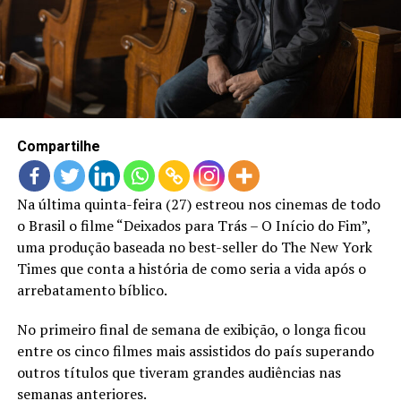
LANÇAMENTOS
Compartilhe
Na última quinta-feira (27) estreou nos cinemas de todo
o Brasil o filme “Deixados para Trás – O Início do Fim”,
uma produção baseada no best-seller do The New York
Times que conta a história de como seria a vida após o
arrebatamento bíblico.
No primeiro final de semana de exibição, o longa ficou
entre os cinco filmes mais assistidos do país superando
outros títulos que tiveram grandes audiências nas
semanas anteriores.