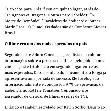
“Deixados para Trás” ficou em quinto lugar, atrás de
“Dungeons & Dragons: Honra Entre Rebeldes”, “A
Morte do Demônio”, “Cavaleiros do Zodíaco” e “Super
Mario Bros – O Filme”. Os dados são da ComScore Movies
Brasil.
O filme era um dos mais esperados no país
Segundo o site Adoro Cinema, especialista em coletar
informações sobre a procura de filmes pelo público nos
cinemas, este título está em segundo lugar entre os
mais esperados. Desde o início do lançamento, o longa já
apresentava uma jornada de sucesso. Ele foi elogiado
internacionalmente e conquistou 97% de aprovação da
audiência no Rotten Tomatoes (renomado site
agregador de críticas de filmes e séries de TV).
Dirigido e também estrelado por Kevin Sorbo (Deus Não