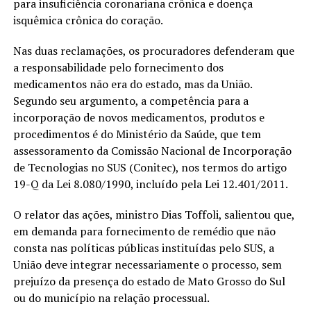
para insuficiência coronariana crônica e doença
isquêmica crônica do coração.
Nas duas reclamações, os procuradores defenderam que
a responsabilidade pelo fornecimento dos
medicamentos não era do estado, mas da União.
Segundo seu argumento, a competência para a
incorporação de novos medicamentos, produtos e
procedimentos é do Ministério da Saúde, que tem
assessoramento da Comissão Nacional de Incorporação
de Tecnologias no SUS (Conitec), nos termos do artigo
19-Q da Lei 8.080/1990, incluído pela Lei 12.401/2011.
O relator das ações, ministro Dias Toffoli, salientou que,
em demanda para fornecimento de remédio que não
consta nas políticas públicas instituídas pelo SUS, a
União deve integrar necessariamente o processo, sem
prejuízo da presença do estado de Mato Grosso do Sul
ou do município na relação processual.