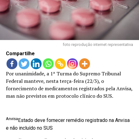
LANÇAMENTOS
foto reprodução internet representativa
Compartilhe
Por unanimidade, a 1ª Turma do Supremo Tribunal
Federal manteve, nesta terça-feira (22/3), o
fornecimento de medicamentos registrados pela Anvisa,
mas não previstos em protocolo clínico do SUS.
Anvisa
Estado deve fornecer remédio registrado na Anvisa
e não incluído no SUS