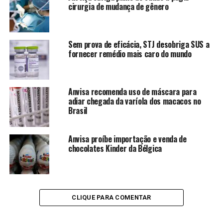
cirurgia de mudança de gênero
Sem prova de eficácia, STJ desobriga SUS a
fornecer remédio mais caro do mundo
Anvisa recomenda uso de máscara para
adiar chegada da varíola dos macacos no
Brasil
Anvisa proíbe importação e venda de
chocolates Kinder da Bélgica
CLIQUE PARA COMENTAR