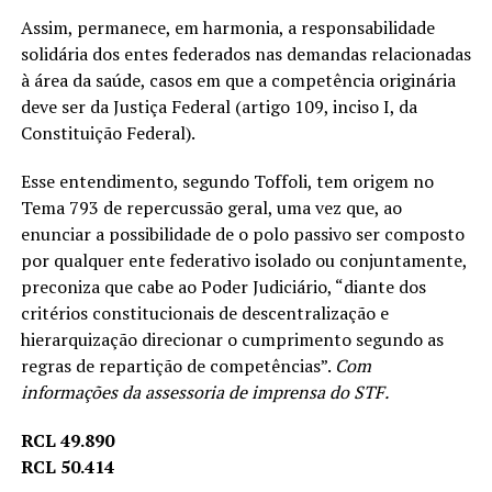
Assim, permanece, em harmonia, a responsabilidade
solidária dos entes federados nas demandas relacionadas
à área da saúde, casos em que a competência originária
deve ser da Justiça Federal (artigo 109, inciso I, da
Constituição Federal).
Esse entendimento, segundo Toffoli, tem origem no
Tema 793 de repercussão geral, uma vez que, ao
enunciar a possibilidade de o polo passivo ser composto
por qualquer ente federativo isolado ou conjuntamente,
preconiza que cabe ao Poder Judiciário, “diante dos
critérios constitucionais de descentralização e
hierarquização direcionar o cumprimento segundo as
regras de repartição de competências”.
Com
informações da assessoria de imprensa do STF.
RCL 49.890
RCL 50.414