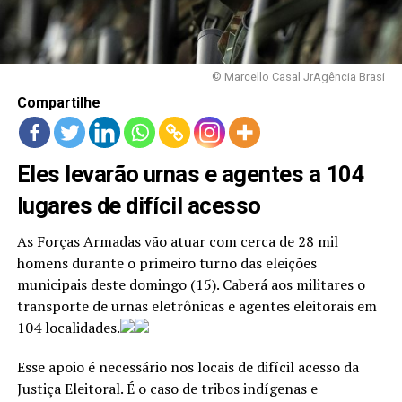
LANÇAMENTOS
© Marcello Casal JrAgência Brasi
Compartilhe
Eles levarão urnas e agentes a 104
lugares de difícil acesso
As Forças Armadas vão atuar com cerca de 28 mil
homens durante o primeiro turno das eleições
municipais deste domingo (15). Caberá aos militares o
transporte de urnas eletrônicas e agentes eleitorais em
104 localidades.
Esse apoio é necessário nos locais de difícil acesso da
Justiça Eleitoral. É o caso de tribos indígenas e