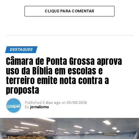
CLIQUE PARA COMENTAR
DESTAQUES
Câmara de Ponta Grossa aprova
uso da Bíblia em escolas e
terreiro emite nota contra a
proposta
Published
2 dias ago
on
05/08/2026
By
jornalismo