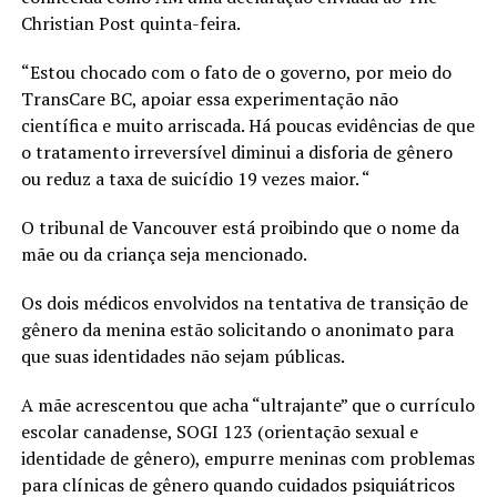
Christian Post quinta-feira.
“Estou chocado com o fato de o governo, por meio do
TransCare BC, apoiar essa experimentação não
científica e muito arriscada. Há poucas evidências de que
o tratamento irreversível diminui a disforia de gênero
ou reduz a taxa de suicídio 19 vezes maior. “
O tribunal de Vancouver está proibindo que o nome da
mãe ou da criança seja mencionado.
Os dois médicos envolvidos na tentativa de transição de
gênero da menina estão solicitando o anonimato para
que suas identidades não sejam públicas.
A mãe acrescentou que acha “ultrajante” que o currículo
escolar canadense, SOGI 123 (orientação sexual e
identidade de gênero), empurre meninas com problemas
para clínicas de gênero quando cuidados psiquiátricos