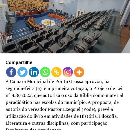
Compartilhe
A Câmara Municipal de Ponta Grossa aprovou, na
segunda-feira (3), em primeira votação, o Projeto de Lei
nº 458/2025, que autoriza o uso da Bíblia como material
paradidático nas escolas do município. A proposta, de
autoria do vereador Pastor Ezequiel (Pode), prevê a
utilização do livro em atividades de História, Filosofia,
Literatura e outras disciplinas, com participação