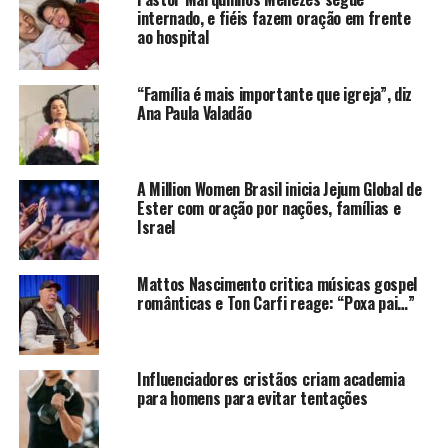
internado, e fiéis fazem oração em frente
ao hospital
“Família é mais importante que igreja”, diz
Ana Paula Valadão
A Million Women Brasil inicia Jejum Global de
Ester com oração por nações, famílias e
Israel
Mattos Nascimento critica músicas gospel
românticas e Ton Carfi reage: “Poxa pai…”
Influenciadores cristãos criam academia
para homens para evitar tentações