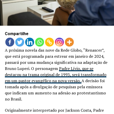
LANÇAMENTOS
Compartilhe
A próxima novela das nove da Rede Globo, “Renascer”,
que está programada para estrear em janeiro de 2024,
passará por uma mudança significativa na adaptação de
Bruno Luperi. O personagem
Padre Lívio, que se
destacou na trama original de 1993, será transformado
em um pastor evangélico na nova versão.
A decisão foi
tomada após a divulgação de pesquisas pela emissora
que indicam um aumento na adesão ao protestantismo
no Brasil.
Originalmente interpretado por Jackson Costa, Padre