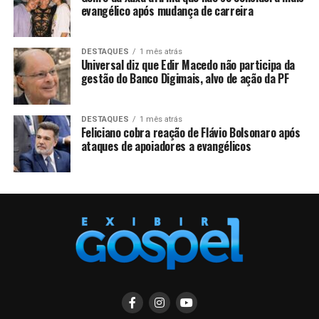
evangélico após mudança de carreira
DESTAQUES
1 mês atrás
Universal diz que Edir Macedo não participa da
gestão do Banco Digimais, alvo de ação da PF
DESTAQUES
1 mês atrás
Feliciano cobra reação de Flávio Bolsonaro após
ataques de apoiadores a evangélicos