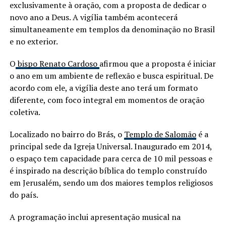
exclusivamente à oração, com a proposta de dedicar o
novo ano a Deus. A vigília também acontecerá
simultaneamente em templos da denominação no Brasil
e no exterior.
O
bispo Renato Cardoso
afirmou que a proposta é iniciar
o ano em um ambiente de reflexão e busca espiritual. De
acordo com ele, a vigília deste ano terá um formato
diferente, com foco integral em momentos de oração
coletiva.
Localizado no bairro do Brás, o
Templo de Salomão
é a
principal sede da Igreja Universal. Inaugurado em 2014,
o espaço tem capacidade para cerca de 10 mil pessoas e
é inspirado na descrição bíblica do templo construído
em Jerusalém, sendo um dos maiores templos religiosos
do país.
A programação inclui apresentação musical na