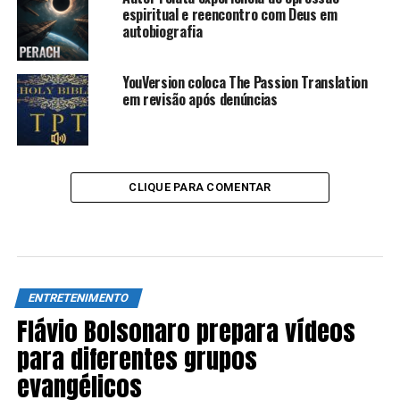
espiritual e reencontro com Deus em
autobiografia
YouVersion coloca The Passion Translation
em revisão após denúncias
CLIQUE PARA COMENTAR
ENTRETENIMENTO
Flávio Bolsonaro prepara vídeos
para diferentes grupos
evangélicos