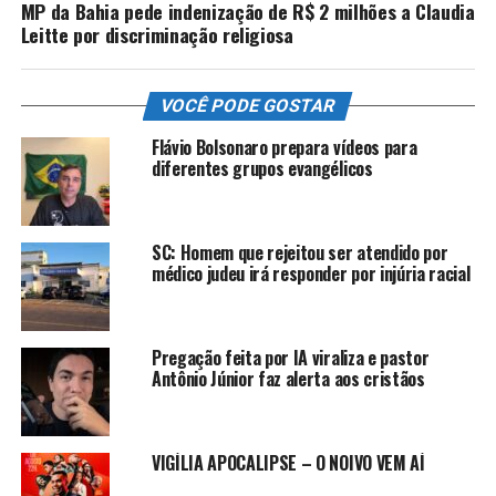
MP da Bahia pede indenização de R$ 2 milhões a Claudia
Leitte por discriminação religiosa
VOCÊ PODE GOSTAR
Flávio Bolsonaro prepara vídeos para
diferentes grupos evangélicos
SC: Homem que rejeitou ser atendido por
médico judeu irá responder por injúria racial
Pregação feita por IA viraliza e pastor
Antônio Júnior faz alerta aos cristãos
VIGÍLIA APOCALIPSE – O NOIVO VEM AÍ