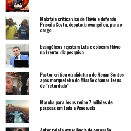
Malafaia critica vice de Flávio e defende
Priscila Costa, deputada evangélica, para o
cargo
Evangélicos rejeitam Lula e colocam Flávio
na frente, diz pesquisa
Pastor critica candidatura de Renan Santos
após marqueteiro do Missão chamar Jesus
de “retardado”
Marcha para Jesus reúne 7 milhões de
pessoas em toda a Venezuela
Autor relata experiência de opressão