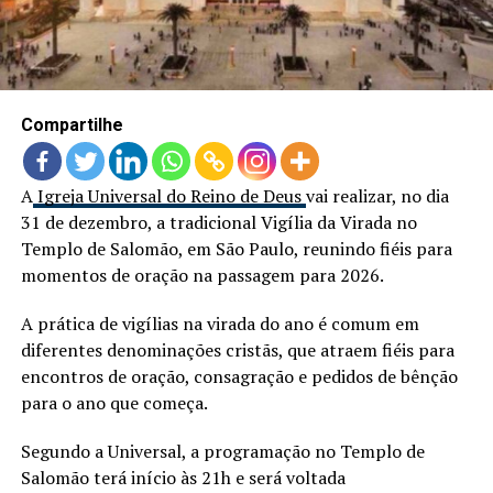
LANÇAMENTOS
Compartilhe
A
Igreja Universal do Reino de Deus
vai realizar, no dia
31 de dezembro, a tradicional Vigília da Virada no
Templo de Salomão, em São Paulo, reunindo fiéis para
momentos de oração na passagem para 2026.
A prática de vigílias na virada do ano é comum em
diferentes denominações cristãs, que atraem fiéis para
encontros de oração, consagração e pedidos de bênção
para o ano que começa.
Segundo a Universal, a programação no Templo de
Salomão terá início às 21h e será voltada