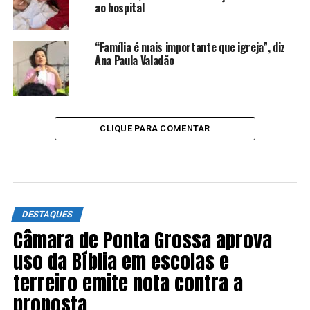
ao hospital
“Família é mais importante que igreja”, diz
Ana Paula Valadão
CLIQUE PARA COMENTAR
DESTAQUES
Câmara de Ponta Grossa aprova
uso da Bíblia em escolas e
terreiro emite nota contra a
proposta