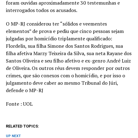
foram ouvidas aproximadamente 30 testemunhas e
interrogados todos os acusados.
O MP-RJ considerou ter “sólidos e veementes
elementos” de prova e pediu que cinco pessoas sejam
julgadas por homicídio triplamente qualificado:
Flordelis, sua filha Simone dos Santos Rodrigues, sua
filha afetiva Marzy Teixeira da Silva, sua neta Rayane dos
Santos Oliveira e seu filho afetivo e ex-genro André Luiz
de Oliveira. Os outros réus devem responder por outros
crimes, que são conexos com o homicídio, e por isso o
julgamento deve caber ao mesmo Tribunal do Júri,
defende o MP-RJ
Fonte : UOL
RELATED TOPICS:
UP NEXT