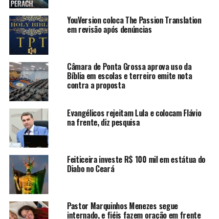
YouVersion coloca The Passion Translation
em revisão após denúncias
Câmara de Ponta Grossa aprova uso da
Bíblia em escolas e terreiro emite nota
contra a proposta
Evangélicos rejeitam Lula e colocam Flávio
na frente, diz pesquisa
Feiticeira investe R$ 100 mil em estátua do
Diabo no Ceará
Pastor Marquinhos Menezes segue
internado, e fiéis fazem oração em frente