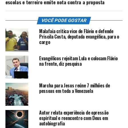
escolas e terreiro emite nota contra a proposta
VOCÊ PODE GOSTAR
Malafaia critica vice de Flávio e defende
Priscila Costa, deputada evangélica, para o
cargo
Evangélicos rejeitam Lula e colocam Flávio
na frente, diz pesquisa
Marcha para Jesus reúne 7 milhões de
pessoas em toda a Venezuela
Autor relata experiência de opressão
espiritual e reencontro com Deus em
autobiografia