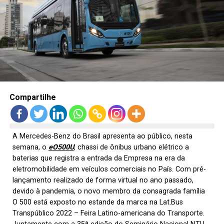
LANÇAMENTOS
Compartilhe
A Mercedes-Benz do Brasil apresenta ao público, nesta
semana, o
eO500U
, chassi de ônibus urbano elétrico a
baterias que registra a entrada da Empresa na era da
eletromobilidade em veículos comerciais no País. Com pré-
lançamento realizado de forma virtual no ano passado,
devido à pandemia, o novo membro da consagrada família
O 500 está exposto no estande da marca na Lat.Bus
Transpúblico 2022 – Feira Latino-americana do Transporte.