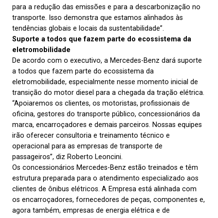
para a redução das emissões e para a descarbonização no
transporte. Isso demonstra que estamos alinhados às
tendências globais e locais da sustentabilidade”.
Suporte a todos que fazem parte do ecossistema da
eletromobilidade
De acordo com o executivo, a Mercedes-Benz dará suporte
a todos que fazem parte do ecossistema da
eletromobilidade, especialmente nesse momento inicial de
transição do motor diesel para a chegada da tração elétrica.
“Apoiaremos os clientes, os motoristas, profissionais de
oficina, gestores do transporte público, concessionários da
marca, encarroçadores e demais parceiros. Nossas equipes
irão oferecer consultoria e treinamento técnico e
operacional para as empresas de transporte de
passageiros”, diz Roberto Leoncini.
Os concessionários Mercedes-Benz estão treinados e têm
estrutura preparada para o atendimento especializado aos
clientes de ônibus elétricos. A Empresa está alinhada com
os encarroçadores, fornecedores de peças, componentes e,
agora também, empresas de energia elétrica e de