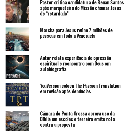
Pastor critica candidatura de Renan Santos
após marqueteiro do Missão chamar Jesus
de “retardado”
Marcha para Jesus reúne 7 milhões de
pessoas em toda a Venezuela
Autor relata experiência de opressão
espiritual e reencontro com Deus em
autobiografia
YouVersion coloca The Passion Translation
em revisão após denúncias
Câmara de Ponta Grossa aprova uso da
Bíblia em escolas e terreiro emite nota
contra a proposta