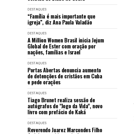
DESTAQUES
“Família é mais importante que
igreja”, diz Ana Paula Valadão
DESTAQUES
A Million Women Brasil inicia Jejum
Global de Ester com oração por
nações, famílias e Israel
DESTAQUES
Portas Abertas denuncia aumento
de detenções de cristãos em Cuba
e pede orações
DESTAQUES
Tiago Brunet realiza sessão de
autógrafos de "Jogo da Vida", novo
livro com prefácio de Kaká
DESTAQUES
Reverendo Juarez Marcondes Filho