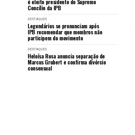
é eleito presidente do Supremo
Concílio da IPB
DESTAQUES
Legendários se pronunciam após
IPB recomendar que membros não
participem do movimento
DESTAQUES
Heloísa Rosa anuncia separação de
Marcus Grubert e confirma divórcio
consensual