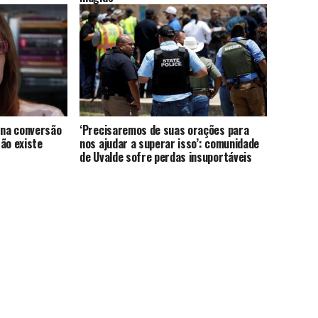
 na conversão
‘Precisaremos de suas orações para
ão existe
nos ajudar a superar isso’: comunidade
de Uvalde sofre perdas insuportáveis