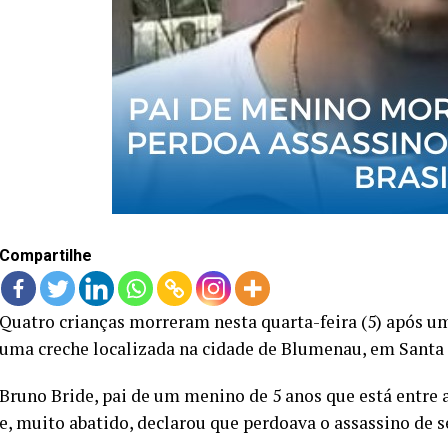
Compartilhe
Quatro crianças morreram nesta quarta-feira (5) após 
uma creche localizada na cidade de Blumenau, em Santa 
Bruno Bride, pai de um menino de 5 anos que está entre a
e, muito abatido, declarou que perdoava o assassino de se