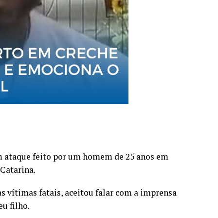
um ataque feito por um homem de 25 anos em
Catarina.
s vítimas fatais, aceitou falar com a imprensa
u filho.