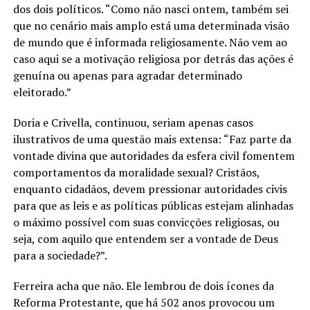
dos dois políticos. “Como não nasci ontem, também sei
que no cenário mais amplo está uma determinada visão
de mundo que é informada religiosamente. Não vem ao
caso aqui se a motivação religiosa por detrás das ações é
genuína ou apenas para agradar determinado
eleitorado.”
Doria e Crivella, continuou, seriam apenas casos
ilustrativos de uma questão mais extensa: “Faz parte da
vontade divina que autoridades da esfera civil fomentem
comportamentos da moralidade sexual? Cristãos,
enquanto cidadãos, devem pressionar autoridades civis
para que as leis e as políticas públicas estejam alinhadas
o máximo possível com suas convicções religiosas, ou
seja, com aquilo que entendem ser a vontade de Deus
para a sociedade?”.
Ferreira acha que não. Ele lembrou de dois ícones da
Reforma Protestante, que há 502 anos provocou um