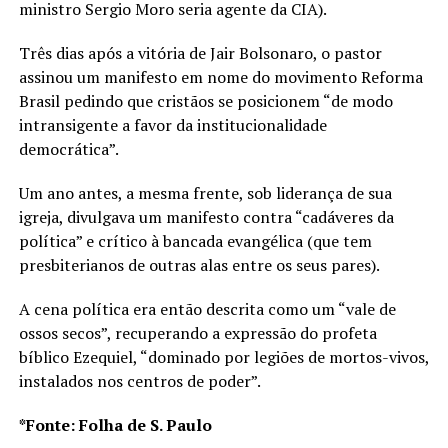
ministro Sergio Moro seria agente da CIA).
Três dias após a vitória de Jair Bolsonaro, o pastor
assinou um manifesto em nome do movimento Reforma
Brasil pedindo que cristãos se posicionem “de modo
intransigente a favor da institucionalidade
democrática”.
Um ano antes, a mesma frente, sob liderança de sua
igreja, divulgava um manifesto contra “cadáveres da
política” e crítico à bancada evangélica (que tem
presbiterianos de outras alas entre os seus pares).
A cena política era então descrita como um “vale de
ossos secos”, recuperando a expressão do profeta
bíblico Ezequiel, “dominado por legiões de mortos-vivos,
instalados nos centros de poder”.
*Fonte: Folha de S. Paulo