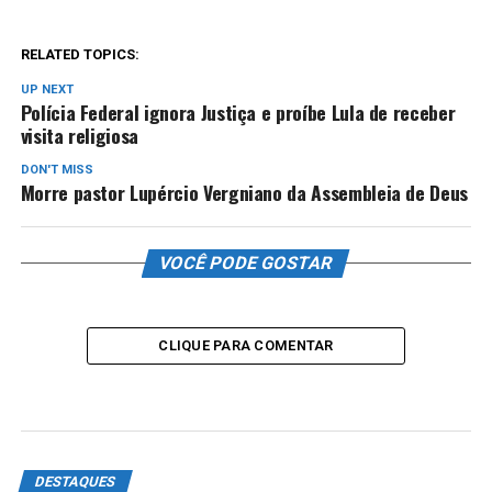
RELATED TOPICS:
UP NEXT
Polícia Federal ignora Justiça e proíbe Lula de receber
visita religiosa
DON'T MISS
Morre pastor Lupércio Vergniano da Assembleia de Deus
VOCÊ PODE GOSTAR
CLIQUE PARA COMENTAR
DESTAQUES