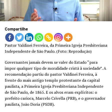
LANÇAMENTOS
Compartilhe
Pastor Valdinei Ferreira, da Primeira Igreja Presbiteriana
Independente de São Paulo. (Foto: Reprodução)
Governantes jamais devem se valer do Estado “para
impor qualquer tipo de moralidade cristã à sociedade”. A
recomendação partiu do pastor Valdinei Ferreira, à
frente do mais antigo templo protestante da capital
paulista, a Primeira Igreja Presbiteriana Independente
de São Paulo, de 1865. E os alvos eram explícitos: o
prefeito carioca, Marcelo Crivella (PRB), e o governador
paulista, João Doria (PSDB).