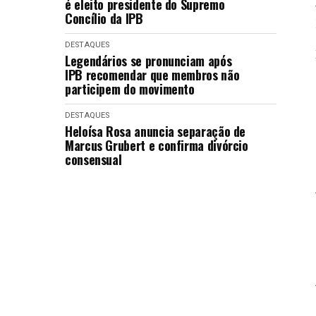
é eleito presidente do Supremo
Concílio da IPB
DESTAQUES
Legendários se pronunciam após
IPB recomendar que membros não
participem do movimento
DESTAQUES
Heloísa Rosa anuncia separação de
Marcus Grubert e confirma divórcio
consensual