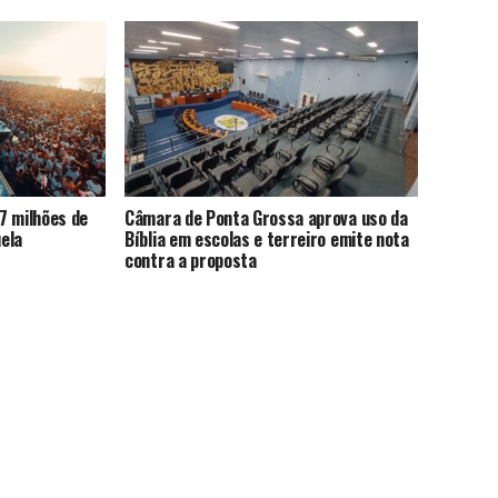
7 milhões de
Câmara de Ponta Grossa aprova uso da
ela
Bíblia em escolas e terreiro emite nota
contra a proposta