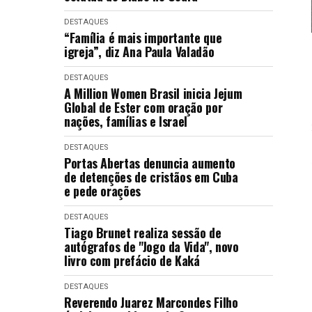
DESTAQUES
“Família é mais importante que
igreja”, diz Ana Paula Valadão
DESTAQUES
A Million Women Brasil inicia Jejum
Global de Ester com oração por
nações, famílias e Israel
DESTAQUES
Portas Abertas denuncia aumento
de detenções de cristãos em Cuba
e pede orações
DESTAQUES
Tiago Brunet realiza sessão de
autógrafos de "Jogo da Vida", novo
livro com prefácio de Kaká
DESTAQUES
Reverendo Juarez Marcondes Filho