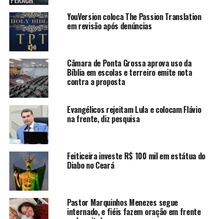
YouVersion coloca The Passion Translation
em revisão após denúncias
Câmara de Ponta Grossa aprova uso da
Bíblia em escolas e terreiro emite nota
contra a proposta
Evangélicos rejeitam Lula e colocam Flávio
na frente, diz pesquisa
Feiticeira investe R$ 100 mil em estátua do
Diabo no Ceará
Pastor Marquinhos Menezes segue
internado, e fiéis fazem oração em frente