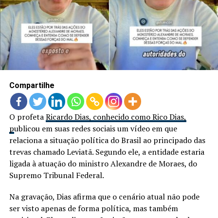
LANÇAMENTOS
Compartilhe
O profeta
Ricardo Dias, conhecido como Rico Dias,
p
ublicou em suas redes sociais um vídeo em que
relaciona a situação política do Brasil ao principado das
trevas chamado Leviatã. Segundo ele, a entidade estaria
ligada à atuação do ministro Alexandre de Moraes, do
Supremo Tribunal Federal.
Na gravação, Dias afirma que o cenário atual não pode
ser visto apenas de forma política, mas também