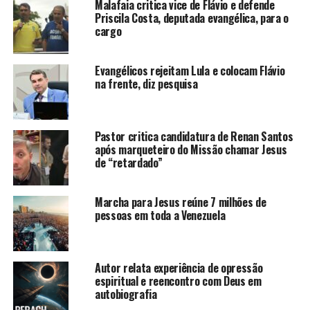
Malafaia critica vice de Flávio e defende
Priscila Costa, deputada evangélica, para o
cargo
Evangélicos rejeitam Lula e colocam Flávio
na frente, diz pesquisa
Pastor critica candidatura de Renan Santos
após marqueteiro do Missão chamar Jesus
de “retardado”
Marcha para Jesus reúne 7 milhões de
pessoas em toda a Venezuela
Autor relata experiência de opressão
espiritual e reencontro com Deus em
autobiografia