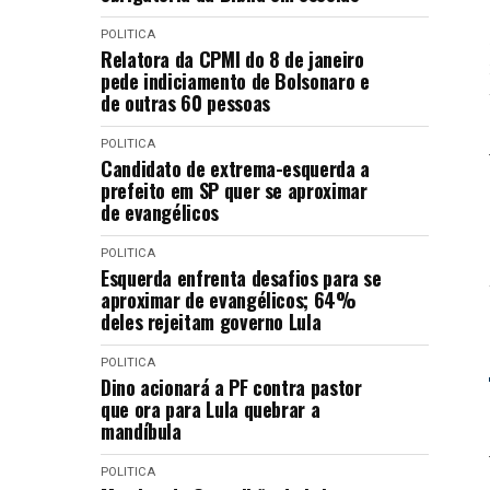
POLITICA
Relatora da CPMI do 8 de janeiro
pede indiciamento de Bolsonaro e
de outras 60 pessoas
POLITICA
Candidato de extrema-esquerda a
prefeito em SP quer se aproximar
de evangélicos
POLITICA
Esquerda enfrenta desafios para se
aproximar de evangélicos; 64%
deles rejeitam governo Lula
POLITICA
Dino acionará a PF contra pastor
que ora para Lula quebrar a
mandíbula
POLITICA