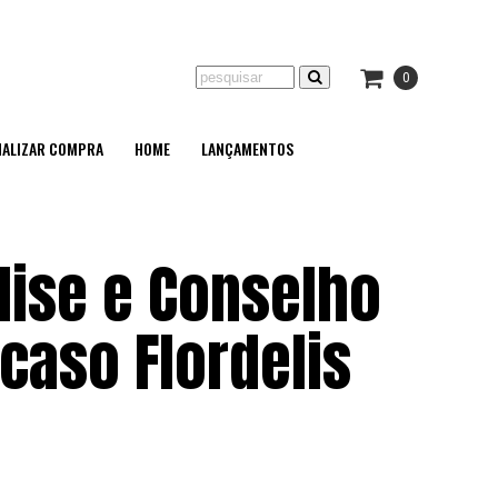
0
NALIZAR COMPRA
HOME
LANÇAMENTOS
lise e Conselho
 caso Flordelis