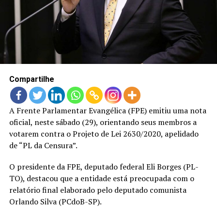
LANÇAMENTOS
Compartilhe
A Frente Parlamentar Evangélica (FPE) emitiu uma nota
oficial, neste sábado (29), orientando seus membros a
votarem contra o Projeto de Lei 2630/2020, apelidado
de “PL da Censura”.
O presidente da FPE, deputado federal Eli Borges (PL-
TO), destacou que a entidade está preocupada com o
relatório final elaborado pelo deputado comunista
Orlando Silva (PCdoB-SP).