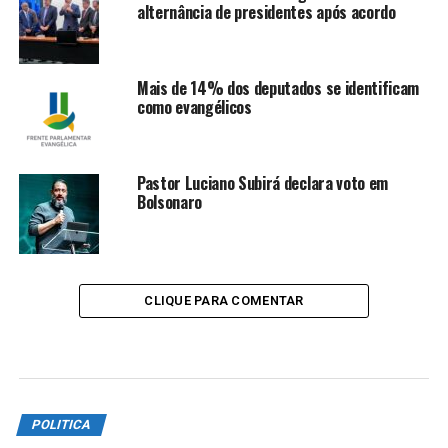
alternância de presidentes após acordo
Mais de 14% dos deputados se identificam
como evangélicos
Pastor Luciano Subirá declara voto em
Bolsonaro
CLIQUE PARA COMENTAR
POLITICA