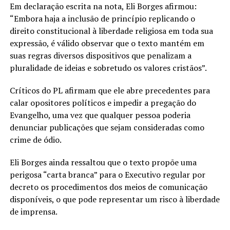
Em declaração escrita na nota, Eli Borges afirmou:
“Embora haja a inclusão de princípio replicando o
direito constitucional à liberdade religiosa em toda sua
expressão, é válido observar que o texto mantém em
suas regras diversos dispositivos que penalizam a
pluralidade de ideias e sobretudo os valores cristãos”.
Críticos do PL afirmam que ele abre precedentes para
calar opositores políticos e impedir a pregação do
Evangelho, uma vez que qualquer pessoa poderia
denunciar publicações que sejam consideradas como
crime de ódio.
Eli Borges ainda ressaltou que o texto propõe uma
perigosa “carta branca” para o Executivo regular por
decreto os procedimentos dos meios de comunicação
disponíveis, o que pode representar um risco à liberdade
de imprensa.