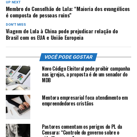
UP NEXT
Membro do Conselhão de Lula: “Maioria dos evangélicos
é composta de pessoas ruins”
DON'T MISS
Viagem de Lula à China pode prejudicar relação do
Brasil com os EUA e União Europeia
VOCÊ PODE GOSTAR
Novo Código Eleitoral pode proibir campanha
nas igrejas, a proposta é de um senador do
MDB
Mentora empresarial foca atendimento em
empreendedores cristãos
Pastores comentam os perigos do PL da
Censura: “Controle do governo sobre o