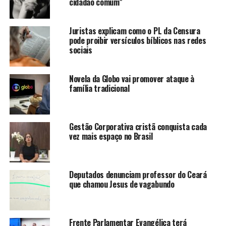
cidadão comum”
Juristas explicam como o PL da Censura
pode proibir versículos bíblicos nas redes
sociais
Novela da Globo vai promover ataque à
família tradicional
Gestão Corporativa cristã conquista cada
vez mais espaço no Brasil
Deputados denunciam professor do Ceará
que chamou Jesus de vagabundo
Frente Parlamentar Evangélica terá