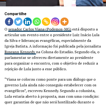
Compartilhe
O
senador Carlos Viana (Podemos-MG)
está disposto a
articular um evento entre o presidente Luiz Inácio Lula
da Silva e lideranças evangélicas, especialmente da
Igreja Batista. A informação foi publicada pela jornalista
Roseann Kennedy
na Coluna do Estadão. Segundo ela, o
parlamentar se ofereceu diretamente ao presidente
para organizar o encontro, com o objetivo de reduzir a
rejeição de Lula junto a esse público.
“Viana se colocou como ponte para um diálogo que o
governo Lula ainda não conseguiu estabelecer com os
evangélicos”, escreveu Kennedy. Segundo a colunista,
Lula estaria aberto à proposta, mas com uma condição:
quer garantias de que não será hostilizado durante o