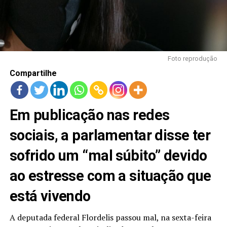
LANÇAMENTOS
Foto reprodução
Compartilhe
Em publicação nas redes
sociais, a parlamentar disse ter
sofrido um “mal súbito” devido
ao estresse com a situação que
está vivendo
A deputada federal Flordelis passou mal, na sexta-feira