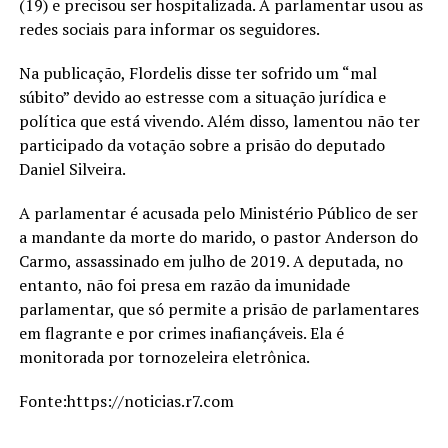
(19) e precisou ser hospitalizada. A parlamentar usou as
redes sociais para informar os seguidores.
Na publicação, Flordelis disse ter sofrido um “mal
súbito” devido ao estresse com a situação jurídica e
política que está vivendo. Além disso, lamentou não ter
participado da votação sobre a prisão do deputado
Daniel Silveira.
A parlamentar é acusada pelo Ministério Público de ser
a mandante da morte do marido, o pastor Anderson do
Carmo, assassinado em julho de 2019. A deputada, no
entanto, não foi presa em razão da imunidade
parlamentar, que só permite a prisão de parlamentares
em flagrante e por crimes inafiançáveis. Ela é
monitorada por tornozeleira eletrônica.
Fonte:https://noticias.r7.com