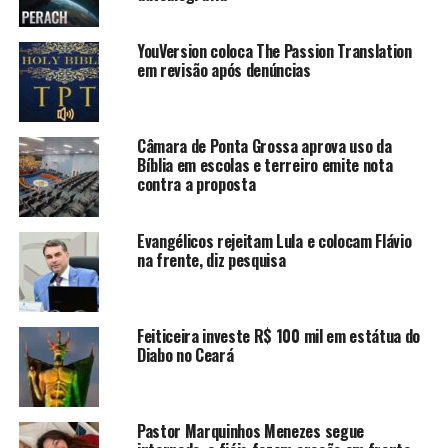
YouVersion coloca The Passion Translation
em revisão após denúncias
Câmara de Ponta Grossa aprova uso da
Bíblia em escolas e terreiro emite nota
contra a proposta
Evangélicos rejeitam Lula e colocam Flávio
na frente, diz pesquisa
Feiticeira investe R$ 100 mil em estátua do
Diabo no Ceará
Pastor Marquinhos Menezes segue