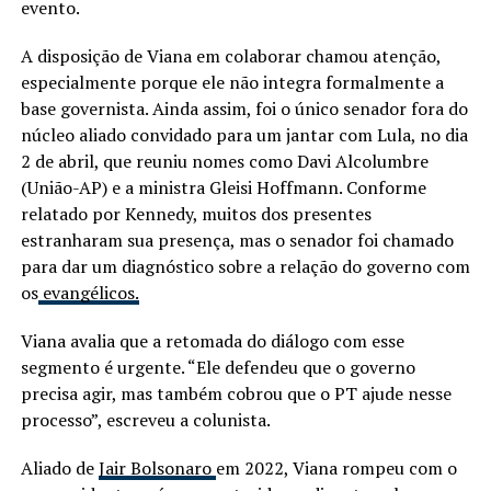
evento.
A disposição de Viana em colaborar chamou atenção,
especialmente porque ele não integra formalmente a
base governista. Ainda assim, foi o único senador fora do
núcleo aliado convidado para um jantar com Lula, no dia
2 de abril, que reuniu nomes como Davi Alcolumbre
(União-AP) e a ministra Gleisi Hoffmann. Conforme
relatado por Kennedy, muitos dos presentes
estranharam sua presença, mas o senador foi chamado
para dar um diagnóstico sobre a relação do governo com
os
evangélicos.
Viana avalia que a retomada do diálogo com esse
segmento é urgente. “Ele defendeu que o governo
precisa agir, mas também cobrou que o PT ajude nesse
processo”, escreveu a colunista.
Aliado de
Jair Bolsonaro
em 2022, Viana rompeu com o