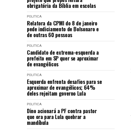
obrigatória da Bíblia em escolas
POLITICA
Relatora da CPMI do 8 de janeiro
pede indiciamento de Bolsonaro e
de outras 60 pessoas
POLITICA
Candidato de extrema-esquerda a
prefeito em SP quer se aproximar
de evangélicos
POLITICA
Esquerda enfrenta desafios para se
aproximar de evangélicos; 64%
deles rejeitam governo Lula
POLITICA
Dino acionará a PF contra pastor
que ora para Lula quebrar a
mandíbula