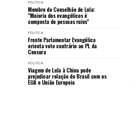
POLITICA
Membro do Conselhão de Lula:
"Maioria dos evangélicos é
composta de pessoas ruins"
POLITICA
Frente Parlamentar Evangélica
orienta voto contrário ao PL da
Censura
POLITICA
Viagem de Lula à China pode
prejudicar relação do Brasil com os
EUA e União Europeia