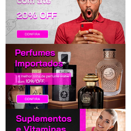
LANÇAMENTOS