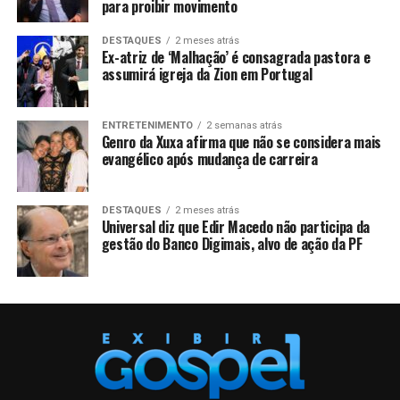
para proibir movimento
DESTAQUES
2 meses atrás
Ex-atriz de ‘Malhação’ é consagrada pastora e
assumirá igreja da Zion em Portugal
ENTRETENIMENTO
2 semanas atrás
Genro da Xuxa afirma que não se considera mais
evangélico após mudança de carreira
DESTAQUES
2 meses atrás
Universal diz que Edir Macedo não participa da
gestão do Banco Digimais, alvo de ação da PF