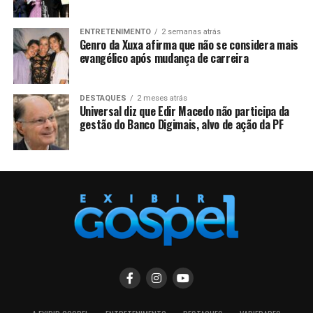
ENTRETENIMENTO
2 semanas atrás
Genro da Xuxa afirma que não se considera mais
evangélico após mudança de carreira
DESTAQUES
2 meses atrás
Universal diz que Edir Macedo não participa da
gestão do Banco Digimais, alvo de ação da PF