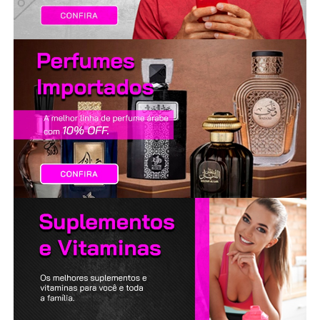
LANÇAMENTOS