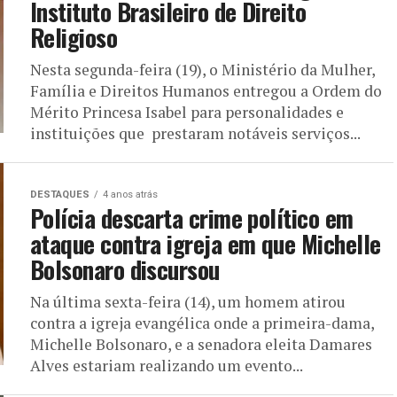
Instituto Brasileiro de Direito
Religioso
Nesta segunda-feira (19), o Ministério da Mulher,
Família e Direitos Humanos entregou a Ordem do
Mérito Princesa Isabel para personalidades e
instituições que prestaram notáveis serviços...
DESTAQUES
4 anos atrás
Polícia descarta crime político em
ataque contra igreja em que Michelle
Bolsonaro discursou
Na última sexta-feira (14), um homem atirou
contra a igreja evangélica onde a primeira-dama,
Michelle Bolsonaro, e a senadora eleita Damares
Alves estariam realizando um evento...