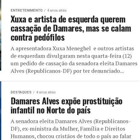
ENTRETENIMENTO
4 anos atrás
Xuxa e artista de esquerda querem
cassação de Damares, mas se calam
contra pedófilos
A apresentadora Xuxa Meneghel e outros artistas
de esquerdam divulgaram nesta quarta-feira (12)
um pedido de cassação da senadora eleita Damares
Alves (Republicanos-DF) por ter denunciado...
DESTAQUES
4 anos atrás
Damares Alves expõe prostituição
infantil no Norte do país
A senadora eleita Damares Alves (Republicanos-
DF), ex-ministra da Mulher, Família e Direitos
Humanos, chocou cristãos de todo o país ao falar