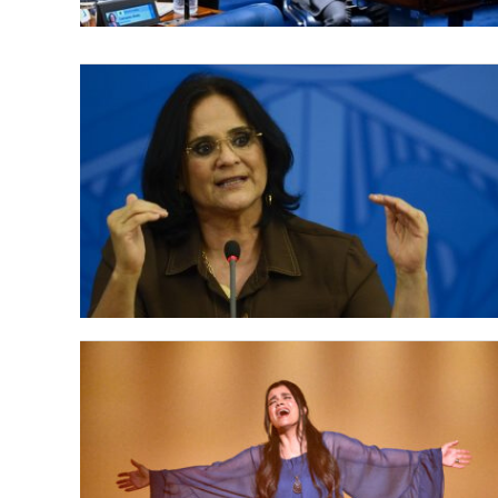
LANÇAMENTOS