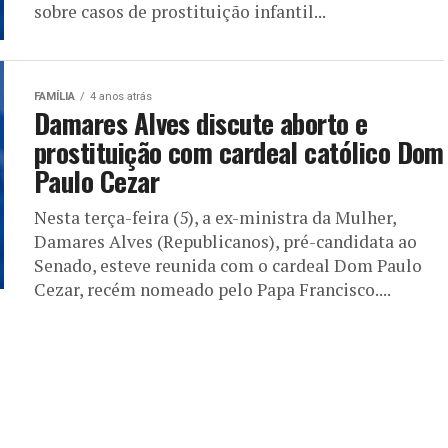
sobre casos de prostituição infantil...
FAMÍLIA
4 anos atrás
Damares Alves discute aborto e
prostituição com cardeal católico Dom
Paulo Cezar
Nesta terça-feira (5), a ex-ministra da Mulher,
Damares Alves (Republicanos), pré-candidata ao
Senado, esteve reunida com o cardeal Dom Paulo
Cezar, recém nomeado pelo Papa Francisco....