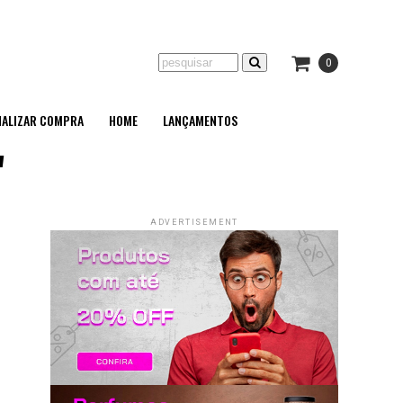
0
NALIZAR COMPRA
HOME
LANÇAMENTOS
"
ADVERTISEMENT