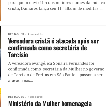
para quem ouvir Um dos maiores nomes da música
cristã, Damares lança seu 11º álbum de inéditas,...
DESTAQUES
4 anos atrás
Vereadora cristã é atacada após ser
confirmada como secretária de
Tarcísio
A vereadora evangélica Sonaira Fernandes foi
confirmada como secretária da Mulher no governo
de Tarcísio de Freitas em São Paulo e passou a ser
atacada nas...
DESTAQUES
4 anos atrás
Ministério da Mulher homenageia