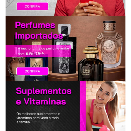
LANÇAMENTOS