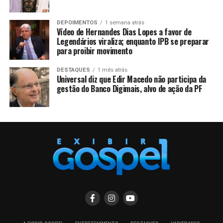
DEPOIMENTOS
1 semana atrás
Vídeo de Hernandes Dias Lopes a favor de
Legendários viraliza; enquanto IPB se preparar
para proibir movimento
DESTAQUES
1 mês atrás
Universal diz que Edir Macedo não participa da
gestão do Banco Digimais, alvo de ação da PF