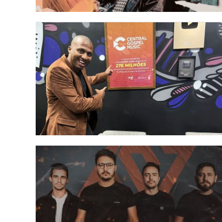
LANÇAMENTOS