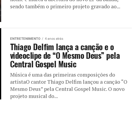
sendo também o primeiro projeto gravado ao...
ENTRETENIMENTO
4 anos atrás
Thiago Delfim lança a canção e o
videoclipe de “O Mesmo Deus” pela
Central Gospel Music
Música é uma das primeiras composições do
artistaO cantor Thiago Delfim lançou a canção “O
Mesmo Deus” pela Central Gospel Music. O novo
projeto musical do...