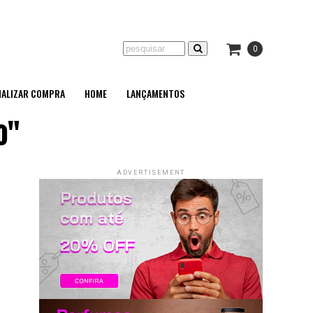
0
NALIZAR COMPRA
HOME
LANÇAMENTOS
o"
ADVERTISEMENT