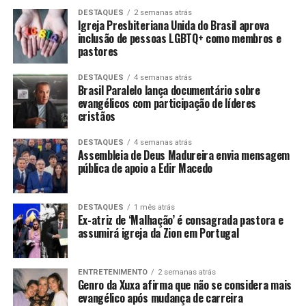
DESTAQUES
2 semanas atrás
Igreja Presbiteriana Unida do Brasil aprova
inclusão de pessoas LGBTQ+ como membros e
pastores
DESTAQUES
4 semanas atrás
Brasil Paralelo lança documentário sobre
evangélicos com participação de líderes
cristãos
DESTAQUES
4 semanas atrás
Assembleia de Deus Madureira envia mensagem
pública de apoio a Edir Macedo
DESTAQUES
1 mês atrás
Ex-atriz de ‘Malhação’ é consagrada pastora e
assumirá igreja da Zion em Portugal
ENTRETENIMENTO
2 semanas atrás
Genro da Xuxa afirma que não se considera mais
evangélico após mudança de carreira