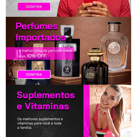
LANÇAMENTOS