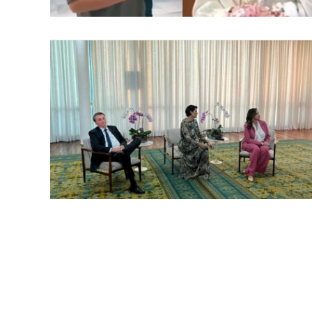
LANÇAMENTOS