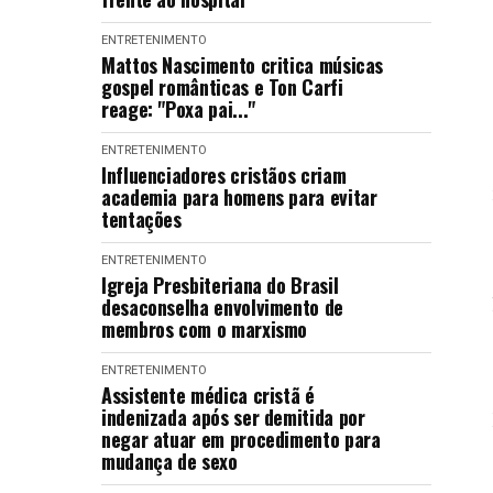
ENTRETENIMENTO
Mattos Nascimento critica músicas
gospel românticas e Ton Carfi
reage: "Poxa pai..."
ENTRETENIMENTO
Influenciadores cristãos criam
academia para homens para evitar
tentações
ENTRETENIMENTO
Igreja Presbiteriana do Brasil
desaconselha envolvimento de
membros com o marxismo
ENTRETENIMENTO
Assistente médica cristã é
indenizada após ser demitida por
negar atuar em procedimento para
mudança de sexo