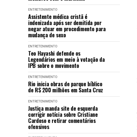
ENTRETENIMENTO
Assistente médica cristã é
indenizada após ser demitida por
negar atuar em procedimento para
mudança de sexo
ENTRETENIMENTO
Teo Hayashi defende os
Legendários em meio à votação da
IPB sobre o movimento
ENTRETENIMENTO
Rio inicia obras de parque bíblico
de R$ 200 milhões em Santa Cruz
ENTRETENIMENTO
Justiça manda site de esquerda
corrigir notícia sobre Cristiane
Cardoso e retirar comentários
ofensivos