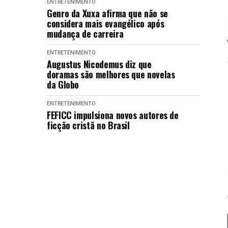
ENTRETENIMENTO
Genro da Xuxa afirma que não se
considera mais evangélico após
mudança de carreira
ENTRETENIMENTO
Augustus Nicodemus diz que
doramas são melhores que novelas
da Globo
ENTRETENIMENTO
FEFICC impulsiona novos autores de
ficção cristã no Brasil