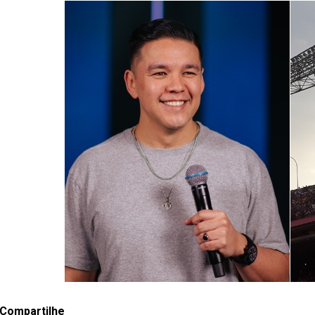
Compartilhe