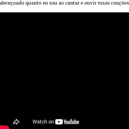
abençoado quanto eu sou ao cantar e ouvir essas canções.