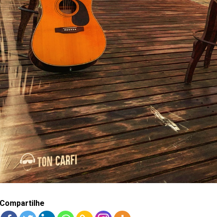
Compartilhe