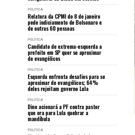
POLITICA
Relatora da CPMI do 8 de janeiro
pede indiciamento de Bolsonaro e
de outras 60 pessoas
POLITICA
Candidato de extrema-esquerda a
prefeito em SP quer se aproximar
de evangélicos
POLITICA
Esquerda enfrenta desafios para se
aproximar de evangélicos; 64%
deles rejeitam governo Lula
POLITICA
Dino acionará a PF contra pastor
que ora para Lula quebrar a
mandíbula
POLITICA