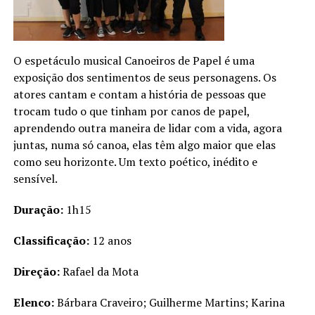
O espetáculo musical Canoeiros de Papel é uma
exposição dos sentimentos de seus personagens. Os
atores cantam e contam a história de pessoas que
trocam tudo o que tinham por canos de papel,
aprendendo outra maneira de lidar com a vida, agora
juntas, numa só canoa, elas têm algo maior que elas
como seu horizonte. Um texto poético, inédito e
sensível.
Duração:
1h15
Classificação:
12 anos
Direção:
Rafael da Mota
Elenco:
Bárbara Craveiro; Guilherme Martins; Karina