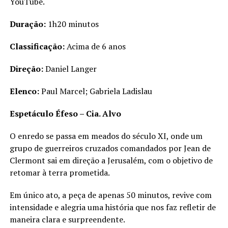
YouTube.
Duração:
1h20 minutos
Classificação:
Acima de 6 anos
Direção:
Daniel Langer
Elenco:
Paul Marcel; Gabriela Ladislau
Espetáculo Éfeso – Cia. Alvo
O enredo se passa em meados do século XI, onde um
grupo de guerreiros cruzados comandados por Jean de
Clermont sai em direção a Jerusalém, com o objetivo de
retomar à terra prometida.
Em único ato, a peça de apenas 50 minutos, revive com
intensidade e alegria uma história que nos faz refletir de
maneira clara e surpreendente.