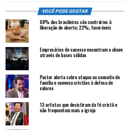
VOCÊ PODE GOSTAR
68% dos brasileiros são contrários à
liberação do aborto; 22%, favoráveis
Empresários de sucesso encontram a chave
através de bases sólidas
Pastor alerta sobre ataque ao conceito de
família e convoca cristãos à defesa de
valores
13 artistas que desistiram da fé cristã e
não frequentam mais a igreja