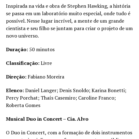
Inspirada na vida e obra de Stephen Hawking, a história
se passa em um laboratório muito especial, onde tudo é
possível. Nesse lugar incrível, a mente de um grande
cientista e seu filho se juntam para criar o projeto de um
novo universo.
Duração:
50 minutos
Classificação:
Livre
Direção:
Fabiano Moreira
Elenco:
Daniel Langer; Denis Snoldo; Karina Bonetti;
Percy Porchat; Thaís Casemiro; Caroline Franco;
Roberta Gomes
Musical Duo in Concert – Cia. Alvo
O Duo in Concert, com a formação de dois instrumentos