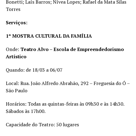
Bonetti; Laís Barros; Nívea Lopes; Rafael da Mata Silas
Torres
Serviços:
1ª MOSTRA CULTURAL DA FAMÍLIA
Onde:
Teatro Alvo – Escola de Empreendedorismo
Artístico
Quando: de 18/03 a 06/07
Local: Rua. João Alfredo Abrahão, 292 – Freguesia do Ó –
São Paulo
Horários: Todas as quintas-feiras às 09h30 e às 14h30.
Sábados às 17h00.
Capacidade do Teatro: 50 lugares