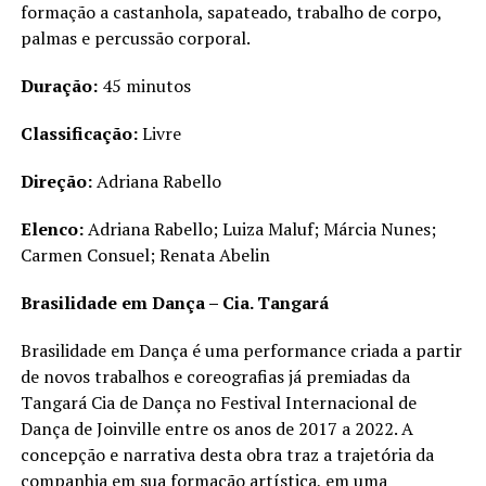
formação a castanhola, sapateado, trabalho de corpo,
palmas e percussão corporal.
Duração:
45 minutos
Classificação:
Livre
Direção:
Adriana Rabello
Elenco:
Adriana Rabello; Luiza Maluf; Márcia Nunes;
Carmen Consuel; Renata Abelin
Brasilidade em Dança – Cia. Tangará
Brasilidade em Dança é uma performance criada a partir
de novos trabalhos e coreografias já premiadas da
Tangará Cia de Dança no Festival Internacional de
Dança de Joinville entre os anos de 2017 a 2022. A
concepção e narrativa desta obra traz a trajetória da
companhia em sua formação artística, em uma