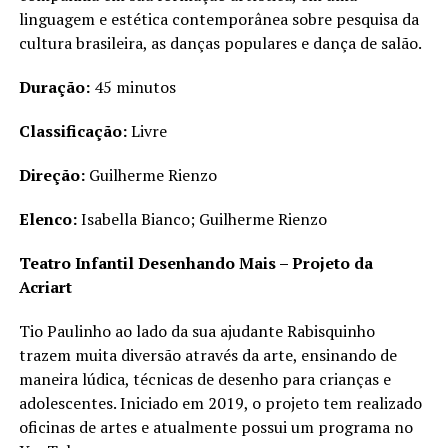
linguagem e estética contemporânea sobre pesquisa da
cultura brasileira, as danças populares e dança de salão.
Duração:
45 minutos
Classificação:
Livre
Direção:
Guilherme Rienzo
Elenco:
Isabella Bianco; Guilherme Rienzo
Teatro Infantil Desenhando Mais – Projeto da
Acriart
Tio Paulinho ao lado da sua ajudante Rabisquinho
trazem muita diversão através da arte, ensinando de
maneira lúdica, técnicas de desenho para crianças e
adolescentes. Iniciado em 2019, o projeto tem realizado
oficinas de artes e atualmente possui um programa no