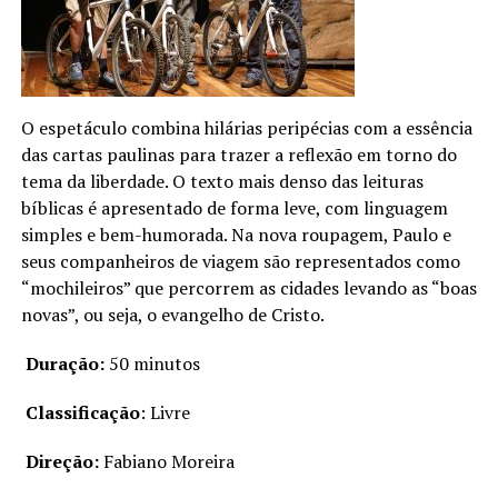
O espetáculo combina hilárias peripécias com a essência
das cartas paulinas para trazer a reflexão em torno do
tema da liberdade. O texto mais denso das leituras
bíblicas é apresentado de forma leve, com linguagem
simples e bem-humorada. Na nova roupagem, Paulo e
seus companheiros de viagem são representados como
“mochileiros” que percorrem as cidades levando as “boas
novas”, ou seja, o evangelho de Cristo.
Duração:
50 minutos
Classificação
: Livre
Direção:
Fabiano Moreira