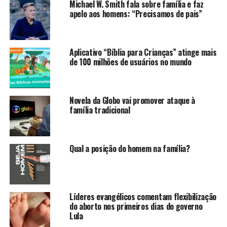
Michael W. Smith fala sobre família e faz
apelo aos homens: “Precisamos de pais”
Aplicativo “Bíblia para Crianças” atinge mais
de 100 milhões de usuários no mundo
Novela da Globo vai promover ataque à
família tradicional
Qual a posição do homem na família?
Líderes evangélicos comentam flexibilização
do aborto nos primeiros dias do governo
Lula