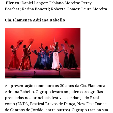
Elenco:
Daniel Langer; Fabiano Moreira; Percy
Porchat; Karina Bonetti; Roberta Gomes; Laura Moreira
Cia. Flamenca Adriana Rabello
A apresentação comemora os 20 anos da Cia. Flamenca
Adriana Rabello. O grupo levará ao palco coreografias
premiadas nos principais festivais de dança do Brasil
como (ENDA, Festival Bravos de Dança, New Fest Dance
de Campos do Jordão, entre outros). O grupo traz na sua