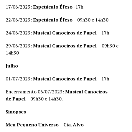
17/06/2023:
Espetáculo
Éfeso
-17h
22/06/2023:
Espetáculo
Éfeso
– 09h30 e 14h30
24/06/2023:
Musical Canoeiros de Papel
– 17h
29/06/2023:
Musical Canoeiros de Papel
– 09h30 e
14h30
Julho
01/07/2023:
Musical Canoeiros de Papel
– 17h
Encerramento 06/07/2023:
Musical
Canoeiros
de
Papel
– 09h30 e 14h30.
Sinopses
Meu Pequeno Universo – Cia. Alvo