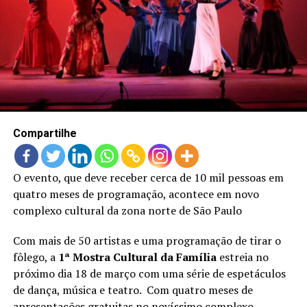
LANÇAMENTOS
Compartilhe
O evento, que deve receber cerca de 10 mil pessoas em
quatro meses de programação, acontece em novo
complexo cultural da zona norte de São Paulo
Com mais de 50 artistas e uma programação de tirar o
fôlego, a
1ª Mostra Cultural da Família
estreia no
próximo dia 18 de março com uma série de espetáculos
de dança, música e teatro. Com quatro meses de
apresentações gratuitas no novíssimo complexo