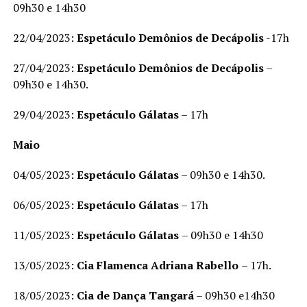
09h30 e 14h30
22/04/2023:
Espetáculo Demônios de Decápolis
-17h
27/04/2023:
Espetáculo Demônios de Decápolis
–
09h30 e 14h30.
29/04/2023:
Espetáculo
Gálatas
– 17h
Maio
04/05/2023:
Espetáculo
Gálatas
– 09h30 e 14h30.
06/05/2023:
Espetáculo
Gálatas
– 17h
11/05/2023:
Espetáculo
Gálatas
– 09h30 e 14h30
13/05/2023:
Cia Flamenca Adriana Rabello
– 17h.
18/05/2023:
Cia de Dança Tangará
– 09h30 e14h30