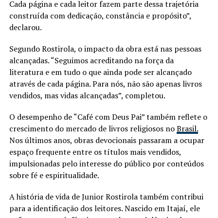
Cada página e cada leitor fazem parte dessa trajetória
construída com dedicação, constância e propósito”,
declarou.
Segundo Rostirola, o impacto da obra está nas pessoas
alcançadas. “Seguimos acreditando na força da
literatura e em tudo o que ainda pode ser alcançado
através de cada página. Para nós, não são apenas livros
vendidos, mas vidas alcançadas”, completou.
O desempenho de “Café com Deus Pai” também reflete o
crescimento do mercado de livros religiosos no
Brasil.
Nos últimos anos, obras devocionais passaram a ocupar
espaço frequente entre os títulos mais vendidos,
impulsionadas pelo interesse do público por conteúdos
sobre fé e espiritualidade.
A história de vida de Junior Rostirola também contribui
para a identificação dos leitores. Nascido em Itajaí, ele