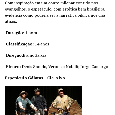
Com inspiração em um conto milenar contido nos
evangelhos, o espetáculo, com estética bem brasileira,
evidencia como poderia ser a narrativa biblica nos dias
atuais.
Duração:
1 hora
Classificação:
14 anos
Direção:
BrunoGarcia
Elenco:
Denis Snoldo, Veronica Nobilli; Jorge Camargo
Espetáculo Gálatas – Cia. Alvo