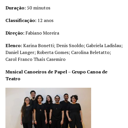
Duração:
50 minutos
Classificação:
12 anos
Direção:
Fabiano Moreira
Elenco:
Karina Bonetti; Denis Snoldo; Gabriela Ladislau;
Daniel Langer; Roberta Gomes; Carolina Beletatto;
Carol Franco Thaís Casemiro
Musical Canoeiros de Papel – Grupo Canoa de
Teatro