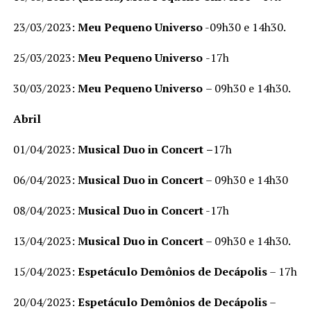
23/03/2023:
Meu Pequeno Universo
-09h30 e 14h30.
25/03/2023:
Meu Pequeno Universo
-17h
30/03/2023:
Meu Pequeno Universo
– 09h30 e 14h30.
Abril
01/04/2023:
Musical Duo in Concert
–
17h
06/04/2023:
Musical Duo in Concert
– 09h30 e 14h30
08/04/2023:
Musical Duo in Concert
-17h
13/04/2023:
Musical Duo in Concert
– 09h30 e 14h30.
15/04/2023:
Espetáculo Demônios de Decápolis
– 17h
20/04/2023:
Espetáculo Demônios de Decápolis
–