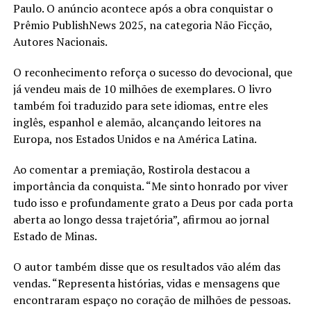
Paulo. O anúncio acontece após a obra conquistar o
Prêmio PublishNews 2025, na categoria Não Ficção,
Autores Nacionais.
O reconhecimento reforça o sucesso do devocional, que
já vendeu mais de 10 milhões de exemplares. O livro
também foi traduzido para sete idiomas, entre eles
inglês, espanhol e alemão, alcançando leitores na
Europa, nos Estados Unidos e na América Latina.
Ao comentar a premiação, Rostirola destacou a
importância da conquista. “Me sinto honrado por viver
tudo isso e profundamente grato a Deus por cada porta
aberta ao longo dessa trajetória”, afirmou ao jornal
Estado de Minas.
O autor também disse que os resultados vão além das
vendas. “Representa histórias, vidas e mensagens que
encontraram espaço no coração de milhões de pessoas.