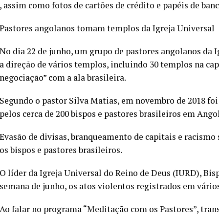
, assim como fotos de cartões de crédito e papéis de banc
Pastores angolanos tomam templos da Igreja Universal
No dia 22 de junho, um grupo de pastores angolanos da 
a direção de vários templos, incluindo 30 templos na cap
negociação” com a ala brasileira.
Segundo o pastor Silva Matias, em novembro de 2018 foi 
pelos cerca de 200 bispos e pastores brasileiros em Ang
Evasão de divisas, branqueamento de capitais e racismo 
os bispos e pastores brasileiros.
O líder da Igreja Universal do Reino de Deus (IURD), Bis
semana de junho, os atos violentos registrados em vári
Ao falar no programa “Meditação com os Pastores”, tran