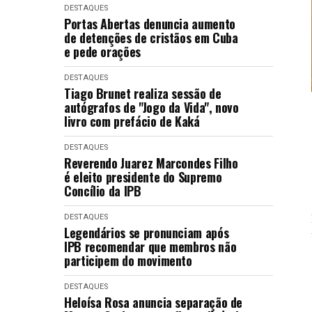
DESTAQUES
Portas Abertas denuncia aumento
de detenções de cristãos em Cuba
e pede orações
DESTAQUES
Tiago Brunet realiza sessão de
autógrafos de "Jogo da Vida", novo
livro com prefácio de Kaká
DESTAQUES
Reverendo Juarez Marcondes Filho
é eleito presidente do Supremo
Concílio da IPB
DESTAQUES
Legendários se pronunciam após
IPB recomendar que membros não
participem do movimento
DESTAQUES
Heloísa Rosa anuncia separação de