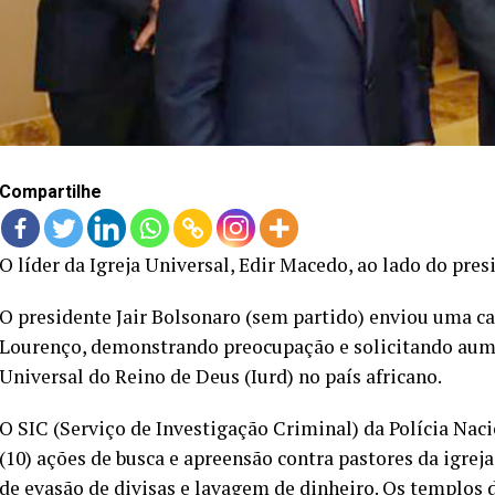
Compartilhe
O líder da Igreja Universal, Edir Macedo, ao lado do pres
O presidente Jair Bolsonaro (sem partido) enviou uma ca
Lourenço, demonstrando preocupação e solicitando aum
Universal do Reino de Deus (Iurd) no país africano.
O SIC (Serviço de Investigação Criminal) da Polícia Naci
(10) ações de busca e apreensão contra pastores da igreja
de evasão de divisas e lavagem de dinheiro. Os templos 