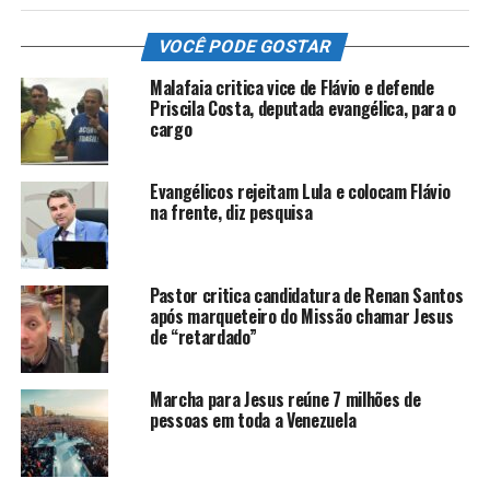
VOCÊ PODE GOSTAR
Malafaia critica vice de Flávio e defende
Priscila Costa, deputada evangélica, para o
cargo
Evangélicos rejeitam Lula e colocam Flávio
na frente, diz pesquisa
Pastor critica candidatura de Renan Santos
após marqueteiro do Missão chamar Jesus
de “retardado”
Marcha para Jesus reúne 7 milhões de
pessoas em toda a Venezuela