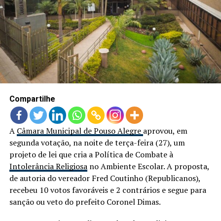
LANÇAMENTOS
Compartilhe
A
Câmara Municipal de Pouso Alegre
aprovou, em
segunda votação, na noite de terça-feira (27), um
projeto de lei que cria a Política de Combate à
Intolerância Religiosa
no Ambiente Escolar. A proposta,
de autoria do vereador Fred Coutinho (Republicanos),
recebeu 10 votos favoráveis e 2 contrários e segue para
sanção ou veto do prefeito Coronel Dimas.