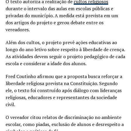
O texto autoriza a realização de
cultos religiosos
durante o intervalo das aulas em escolas públicas e
privadas do município. A medida está prevista em um
dos artigos do projeto e gerou debate entre os
vereadores.
Além dos cultos, o projeto prevê ações educativas ao
longo do ano letivo sobre respeito à liberdade de crença.
As atividades devem seguir o projeto pedagógico de cada
escola e considerar a idade dos alunos.
Fred Coutinho afirmou que a proposta busca reforçar a
liberdade religiosa prevista na Constituição. Segundo
ele, o texto foi construído após diálogo com lideranças
religiosas, educadores e representantes da sociedade
civil.
O vereador citou relatos de discriminação no ambiente
escolar, como piadas, exclusão de alunos e desrespeito a