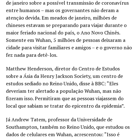
de janeiro sobre a possível transmissão de coronavírus
entre humanos – mas os governantes não deram a
atenção devida. Em meados de janeiro, milhões de
chineses estavam se preparando para viajar durante o
maior feriado nacional do país, o Ano Novo Chinês.
Somente em Wuhan, 5 milhões de pessoas deixaram a
cidade para visitar familiares e amigos – e o governo não
fez nada para detê-los.
Matthew Henderson, diretor do Centro de Estudos
sobre a Ásia da Henry Jackson Society, um centro de
estudos sediado no Reino Unido, disse à BBC: “Eles
deveriam ter alertado a população Wuhan, mas não
fizeram isso. Permitiram que as pessoas viajassem do
local que sabiam se tratar do epicentro da epidemia”.
Já Andrew Tatem, professor da Universidade de
Southampton, também no Reino Unido, que estudou os
dados de celulares em Wuhan, acrescentou: “Isso é