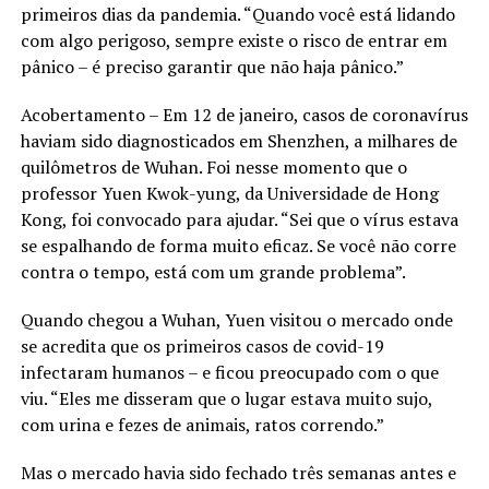
primeiros dias da pandemia. “Quando você está lidando
com algo perigoso, sempre existe o risco de entrar em
pânico – é preciso garantir que não haja pânico.”
Acobertamento – Em 12 de janeiro, casos de coronavírus
haviam sido diagnosticados em Shenzhen, a milhares de
quilômetros de Wuhan. Foi nesse momento que o
professor Yuen Kwok-yung, da Universidade de Hong
Kong, foi convocado para ajudar. “Sei que o vírus estava
se espalhando de forma muito eficaz. Se você não corre
contra o tempo, está com um grande problema”.
Quando chegou a Wuhan, Yuen visitou o mercado onde
se acredita que os primeiros casos de covid-19
infectaram humanos – e ficou preocupado com o que
viu. “Eles me disseram que o lugar estava muito sujo,
com urina e fezes de animais, ratos correndo.”
Mas o mercado havia sido fechado três semanas antes e