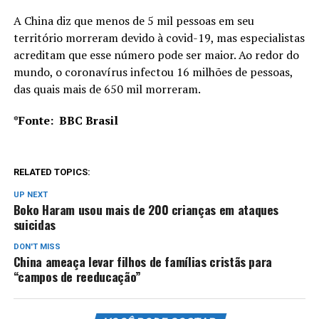
A China diz que menos de 5 mil pessoas em seu
território morreram devido à covid-19, mas especialistas
acreditam que esse número pode ser maior. Ao redor do
mundo, o coronavírus infectou 16 milhões de pessoas,
das quais mais de 650 mil morreram.
*Fonte: BBC Brasil
RELATED TOPICS:
UP NEXT
Boko Haram usou mais de 200 crianças em ataques
suicidas
DON'T MISS
China ameaça levar filhos de famílias cristãs para
“campos de reeducação”