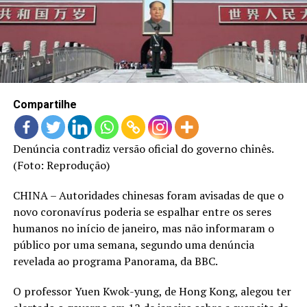
LANÇAMENTOS
Compartilhe
Denúncia contradiz versão oficial do governo chinês.
(Foto: Reprodução)
CHINA – Autoridades chinesas foram avisadas de que o
novo coronavírus poderia se espalhar entre os seres
humanos no início de janeiro, mas não informaram o
público por uma semana, segundo uma denúncia
revelada ao programa Panorama, da BBC.
O professor Yuen Kwok-yung, de Hong Kong, alegou ter