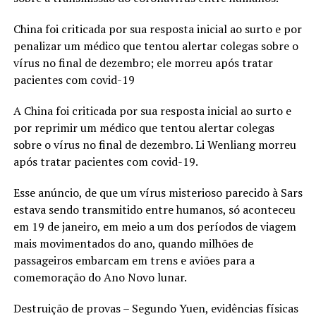
China foi criticada por sua resposta inicial ao surto e por
penalizar um médico que tentou alertar colegas sobre o
vírus no final de dezembro; ele morreu após tratar
pacientes com covid-19
A China foi criticada por sua resposta inicial ao surto e
por reprimir um médico que tentou alertar colegas
sobre o vírus no final de dezembro. Li Wenliang morreu
após tratar pacientes com covid-19.
Esse anúncio, de que um vírus misterioso parecido à Sars
estava sendo transmitido entre humanos, só aconteceu
em 19 de janeiro, em meio a um dos períodos de viagem
mais movimentados do ano, quando milhões de
passageiros embarcam em trens e aviões para a
comemoração do Ano Novo lunar.
Destruição de provas – Segundo Yuen, evidências físicas