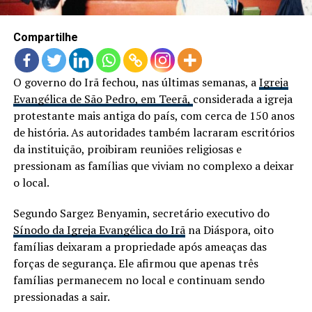
Compartilhe
O governo do Irã fechou, nas últimas semanas, a
Igreja
Evangélica de São Pedro, em Teerã,
considerada a igreja
protestante mais antiga do país, com cerca de 150 anos
de história. As autoridades também lacraram escritórios
da instituição, proibiram reuniões religiosas e
pressionam as famílias que viviam no complexo a deixar
o local.
Segundo Sargez Benyamin, secretário executivo do
Sínodo da Igreja Evangélica do Irã
na Diáspora, oito
famílias deixaram a propriedade após ameaças das
forças de segurança. Ele afirmou que apenas três
famílias permanecem no local e continuam sendo
pressionadas a sair.