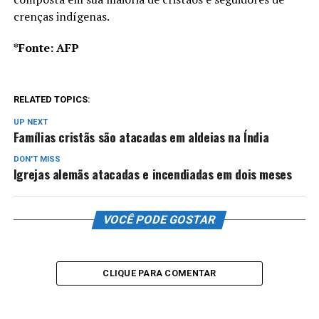
crenças indígenas.
*Fonte: AFP
RELATED TOPICS:
UP NEXT
Famílias cristãs são atacadas em aldeias na Índia
DON'T MISS
Igrejas alemãs atacadas e incendiadas em dois meses
VOCÊ PODE GOSTAR
CLIQUE PARA COMENTAR