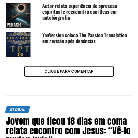
Autor relata experiência de opressão
espiritual e reencontro com Deus em
autobiografia
YouVersion coloca The Passion Translation
em revisão após denúncias
CLIQUE PARA COMENTAR
GLOBAL
Jovem que ficou 18 dias em coma
relata encontro com Jesus: “Vê-lo