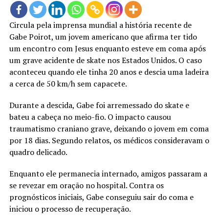
Circula pela imprensa mundial a história recente de
Gabe Poirot, um jovem americano que afirma ter tido
um encontro com Jesus enquanto esteve em coma após
um grave acidente de skate nos Estados Unidos. O caso
aconteceu quando ele tinha 20 anos e descia uma ladeira
a cerca de 50 km/h sem capacete.
Durante a descida, Gabe foi arremessado do skate e
bateu a cabeça no meio-fio. O impacto causou
traumatismo craniano grave, deixando o jovem em coma
por 18 dias. Segundo relatos, os médicos consideravam o
quadro delicado.
Enquanto ele permanecia internado, amigos passaram a
se revezar em oração no hospital. Contra os
prognósticos iniciais, Gabe conseguiu sair do coma e
iniciou o processo de recuperação.