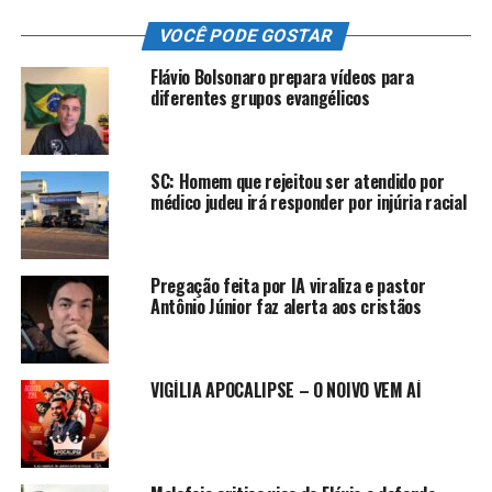
VOCÊ PODE GOSTAR
Flávio Bolsonaro prepara vídeos para
diferentes grupos evangélicos
SC: Homem que rejeitou ser atendido por
médico judeu irá responder por injúria racial
Pregação feita por IA viraliza e pastor
Antônio Júnior faz alerta aos cristãos
VIGÍLIA APOCALIPSE – O NOIVO VEM AÍ