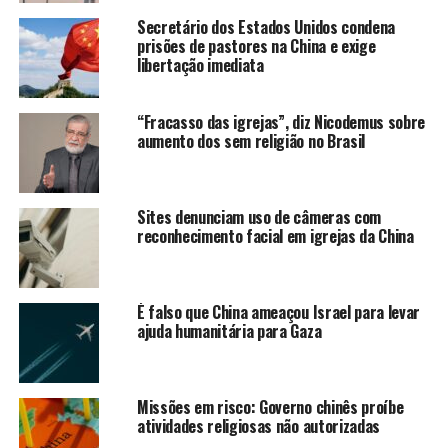
Secretário dos Estados Unidos condena
prisões de pastores na China e exige
libertação imediata
“Fracasso das igrejas”, diz Nicodemus sobre
aumento dos sem religião no Brasil
Sites denunciam uso de câmeras com
reconhecimento facial em igrejas da China
É falso que China ameaçou Israel para levar
ajuda humanitária para Gaza
Missões em risco: Governo chinês proíbe
atividades religiosas não autorizadas