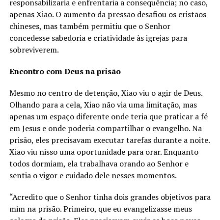
responsabilizaria e enfrentaria a consequência; no caso,
apenas Xiao. O aumento da pressão desafiou os cristãos
chineses, mas também permitiu que o Senhor
concedesse sabedoria e criatividade às igrejas para
sobreviverem.
Encontro com Deus na prisão
Mesmo no centro de detenção, Xiao viu o agir de Deus.
Olhando para a cela, Xiao não via uma limitação, mas
apenas um espaço diferente onde teria que praticar a fé
em Jesus e onde poderia compartilhar o evangelho. Na
prisão, eles precisavam executar tarefas durante a noite.
Xiao viu nisso uma oportunidade para orar. Enquanto
todos dormiam, ela trabalhava orando ao Senhor e
sentia o vigor e cuidado dele nesses momentos.
“Acredito que o Senhor tinha dois grandes objetivos para
mim na prisão. Primeiro, que eu evangelizasse meus