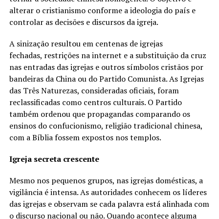
alterar o cristianismo conforme a ideologia do país e
controlar as decisões e discursos da igreja.
A sinização resultou em centenas de igrejas
fechadas, restrições na internet e a substituição da cruz
nas entradas das igrejas e outros símbolos cristãos por
bandeiras da China ou do Partido Comunista. As Igrejas
das Três Naturezas, consideradas oficiais, foram
reclassificadas como centros culturais. O Partido
também ordenou que propagandas comparando os
ensinos do confucionismo, religião tradicional chinesa,
com a Bíblia fossem expostos nos templos.
Igreja secreta crescente
Mesmo nos pequenos grupos, nas igrejas domésticas, a
vigilância é intensa. As autoridades conhecem os líderes
das igrejas e observam se cada palavra está alinhada com
o discurso nacional ou não. Quando acontece alguma