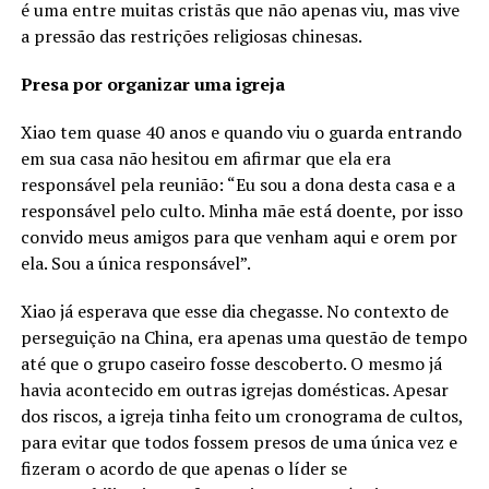
é uma entre muitas cristãs que não apenas viu, mas vive
a pressão das restrições religiosas chinesas.
Presa por organizar uma igreja
Xiao tem quase 40 anos e quando viu o guarda entrando
em sua casa não hesitou em afirmar que ela era
responsável pela reunião: “Eu sou a dona desta casa e a
responsável pelo culto. Minha mãe está doente, por isso
convido meus amigos para que venham aqui e orem por
ela. Sou a única responsável”.
Xiao já esperava que esse dia chegasse. No contexto de
perseguição na China, era apenas uma questão de tempo
até que o grupo caseiro fosse descoberto. O mesmo já
havia acontecido em outras igrejas domésticas. Apesar
dos riscos, a igreja tinha feito um cronograma de cultos,
para evitar que todos fossem presos de uma única vez e
fizeram o acordo de que apenas o líder se