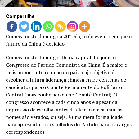
LANÇAMENTOS
Compartilhe
Começa neste domingo a 20ª edição do evento em que o
futuro da China é decidido
Começa neste domingo, 16, na capital, Pequim, o
Congresso do Partido Comunista da China. É a maior e
mais importante reunião do país, cujo objetivo é
escolher a futura liderança chinesa entre centenas de
candidatos para o Comitê Permanente do Politburo
Central (mais conhecido como Comitê Central). O
congresso acontece a cada cinco anos e apesar da
impressão de escolha, antes da eleição em si, muitos
nomes são vetados, ou seja, é uma mera formalidade
para apresentar os escolhidos do Partido para os cargos
correspondentes.