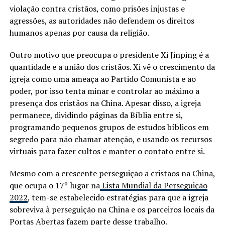
violação contra cristãos, como prisões injustas e
agressões, as autoridades não defendem os direitos
humanos apenas por causa da religião.
Outro motivo que preocupa o presidente Xi Jinping é a
quantidade e a união dos cristãos. Xi vê o crescimento da
igreja como uma ameaça ao Partido Comunista e ao
poder, por isso tenta minar e controlar ao máximo a
presença dos cristãos na China. Apesar disso, a igreja
permanece, dividindo páginas da Bíblia entre si,
programando pequenos grupos de estudos bíblicos em
segredo para não chamar atenção, e usando os recursos
virtuais para fazer cultos e manter o contato entre si.
Mesmo com a crescente perseguição a cristãos na China,
que ocupa o 17º lugar na
Lista Mundial da Perseguição
2022
, tem-se estabelecido estratégias para que a igreja
sobreviva à perseguição na China e os parceiros locais da
Portas Abertas fazem parte desse trabalho.