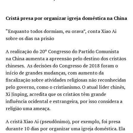
Cristã presa por organizar igreja doméstica na China
“Enquanto todos dormiam, eu orava”, conta Xiao Ai
sobre os dias na prisão
A realização do 20º Congresso do Partido Comunista
na China aumenta a apreensão pelo destino dos cristãos
chineses. As decisões do Congresso de 2018 foram o
início de grandes mudanças, com aumento da
fiscalização sobre atividades religiosas não reconhecidas
pelo governo, como o cristianismo. O atual líder chinês,
Xi Jinping, acredita que os cristãos têm grande
influência ocidental e estrangeira, por isso considera a
religião uma ameaça.
A cristã Xiao Ai (pseudônimo), por exemplo, foi presa
durante 10 dias por organizar uma igreja doméstica. Ela