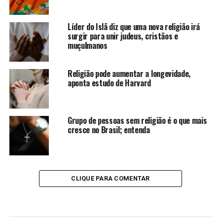
Líder do Islã diz que uma nova religião irá
surgir para unir judeus, cristãos e
muçulmanos
Religião pode aumentar a longevidade,
aponta estudo de Harvard
Grupo de pessoas sem religião é o que mais
cresce no Brasil; entenda
CLIQUE PARA COMENTAR