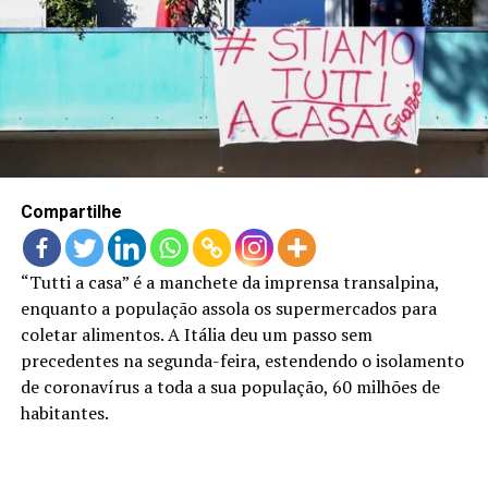
LANÇAMENTOS
Compartilhe
“Tutti a casa” é a manchete da imprensa transalpina,
enquanto a população assola os supermercados para
coletar alimentos. A Itália deu um passo sem
precedentes na segunda-feira, estendendo o isolamento
de coronavírus a toda a sua população, 60 milhões de
habitantes.