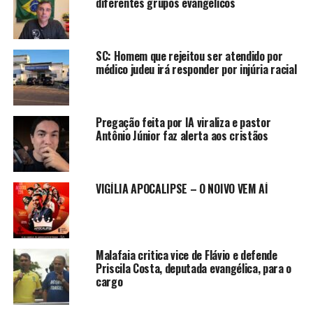
diferentes grupos evangélicos
SC: Homem que rejeitou ser atendido por
médico judeu irá responder por injúria racial
Pregação feita por IA viraliza e pastor
Antônio Júnior faz alerta aos cristãos
VIGÍLIA APOCALIPSE – O NOIVO VEM AÍ
Malafaia critica vice de Flávio e defende
Priscila Costa, deputada evangélica, para o
cargo