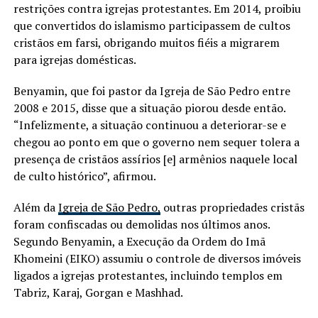
restrições contra igrejas protestantes. Em 2014, proibiu
que convertidos do islamismo participassem de cultos
cristãos em farsi, obrigando muitos fiéis a migrarem
para igrejas domésticas.
Benyamin, que foi pastor da Igreja de São Pedro entre
2008 e 2015, disse que a situação piorou desde então.
“Infelizmente, a situação continuou a deteriorar-se e
chegou ao ponto em que o governo nem sequer tolera a
presença de cristãos assírios [e] armênios naquele local
de culto histórico”, afirmou.
Além da
Igreja de São Pedro,
outras propriedades cristãs
foram confiscadas ou demolidas nos últimos anos.
Segundo Benyamin, a Execução da Ordem do Imã
Khomeini (EIKO) assumiu o controle de diversos imóveis
ligados a igrejas protestantes, incluindo templos em
Tabriz, Karaj, Gorgan e Mashhad.