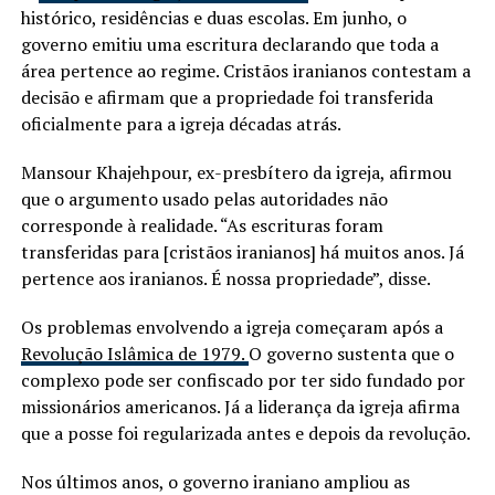
histórico, residências e duas escolas. Em junho, o
governo emitiu uma escritura declarando que toda a
área pertence ao regime. Cristãos iranianos contestam a
decisão e afirmam que a propriedade foi transferida
oficialmente para a igreja décadas atrás.
Mansour Khajehpour, ex-presbítero da igreja, afirmou
que o argumento usado pelas autoridades não
corresponde à realidade. “As escrituras foram
transferidas para [cristãos iranianos] há muitos anos. Já
pertence aos iranianos. É nossa propriedade”, disse.
Os problemas envolvendo a igreja começaram após a
Revolução Islâmica de 1979.
O governo sustenta que o
complexo pode ser confiscado por ter sido fundado por
missionários americanos. Já a liderança da igreja afirma
que a posse foi regularizada antes e depois da revolução.
Nos últimos anos, o governo iraniano ampliou as